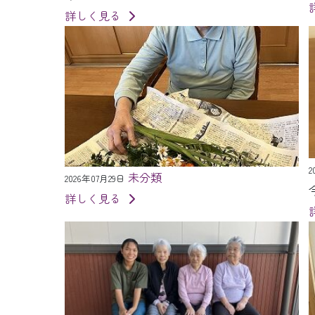
詳しく見る
2
未分類
2026年07月29日
詳しく見る