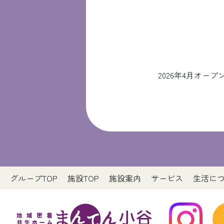
2026年4月オ
グループTOP
施設TOP
施設案内
サービス
生活に