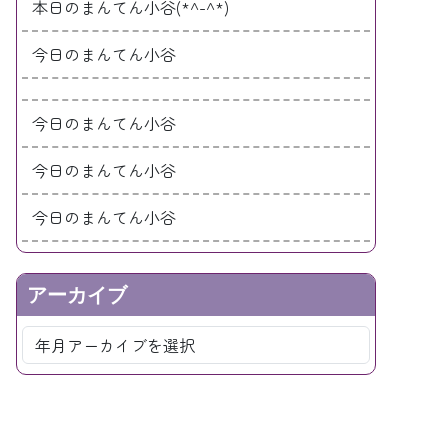
本日のまんてん小谷(*^-^*)
今日のまんてん小谷
今日のまんてん小谷
今日のまんてん小谷
今日のまんてん小谷
アーカイブ