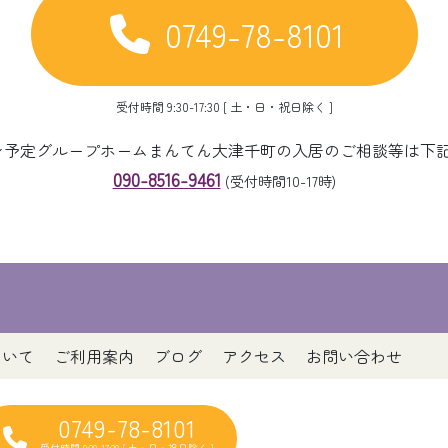
0749-78-8101
受付時間 9:30-17:30 [ 土・日・祝日除く ]
ープン予定グループホームまんてん大津千町の入居のご相談等は下
090-8516-9461
(受付時間10-17時)
ついて
ご利用案内
ブログ
アクセス
お問い合わせ
0749-78-8101
受付時間 9:30-17:30 [ 土・日・祝日除く ]