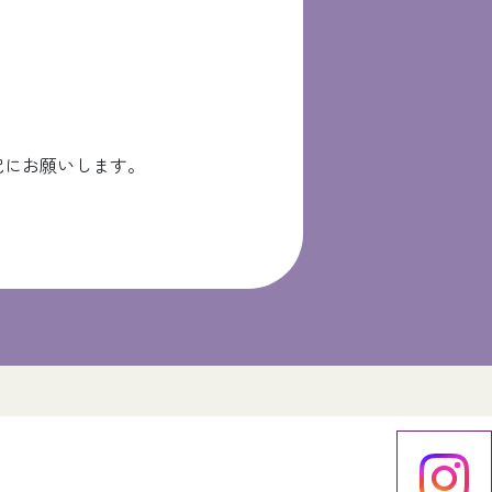
記にお願いします。