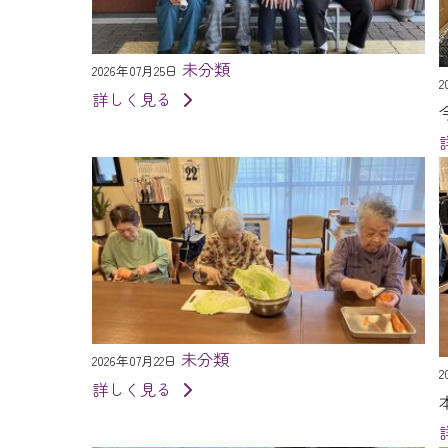
未分類
2026年07月25日
2
詳しく見る
未分類
2026年07月22日
2
詳しく見る