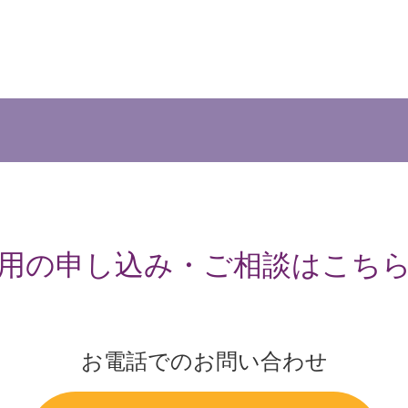
用の申し込み・ご相談はこち
お電話でのお問い合わせ