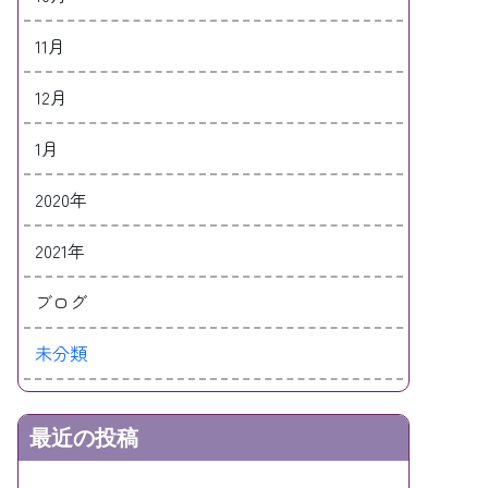
11月
12月
1月
2020年
2021年
ブログ
未分類
最近の投稿