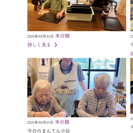
未分類
2026年08月03日
2
詳しく見る
2
未分類
2026年08月01日
今日のまんてん小谷