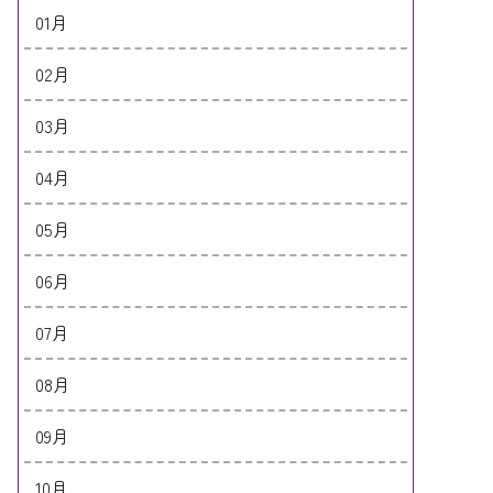
01月
02月
03月
04月
05月
06月
07月
08月
09月
10月