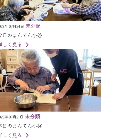
未分類
026年07月24日
今日のまんてん小谷
詳しく見る
未分類
026年07月21日
本日のまんてん小谷
詳しく見る