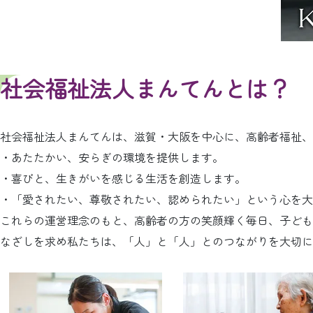
社会福祉法人まんてんとは？
社会福祉法人まんてんは、滋賀・大阪を中心に、高齢者福祉、
・あたたかい、安らぎの環境を提供します。
・喜びと、生きがいを感じる生活を創造します。
・「愛されたい、尊敬されたい、認められたい」という心を大
これらの運営理念のもと、高齢者の方の笑顔輝く毎日、子ども
なざしを求め私たちは、「人」と「人」とのつながりを大切に