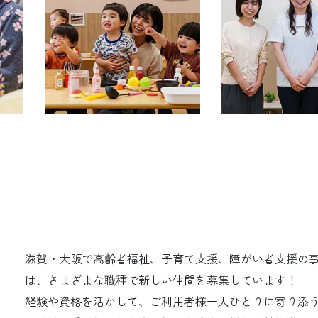
滋賀・大阪で高齢者福祉、子育て支援、障がい者支援の
は、さまざまな職種で新しい仲間を募集しています！
経験や資格を活かして、ご利用者様一人ひとりに寄り添