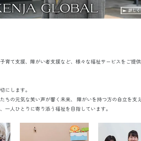
子育て支援、障がい者支援など、様々な福祉サービスをご提供
切にします。
たちの元気な笑い声が響く未来、 障がいを持つ方の自立を支
、一人ひとりに寄り添う福祉を目指しています。