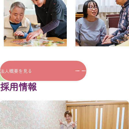
法人概要を見る
採用情報