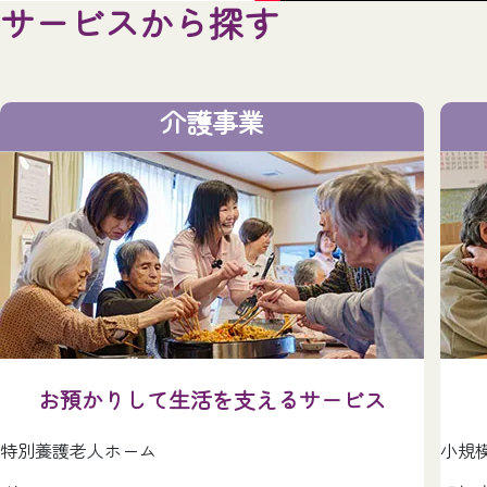
サービスから探す
介護事業
お預かりして生活を支えるサービス
特別養護老人ホーム
小規