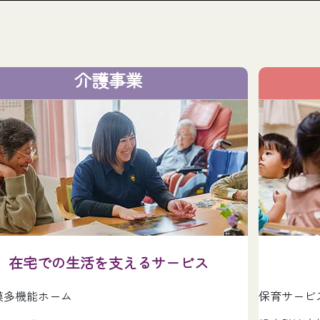
介護事業
在宅での生活を支えるサービス
模多機能ホーム
保育サービ