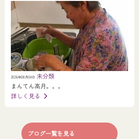
未分類
2026年08月04日
まんてん高月。。。
詳しく見る
ブログ一覧を見る