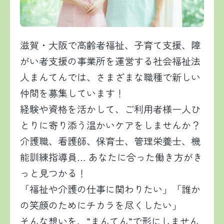
滋賀・大阪で高齢者福祉、子育て支援、障
がい者支援の事業所を運営する社会福祉法
人まんてんでは、さまざまな職種で新しい
仲間を募集しています！
経験や資格を活かして、ご利用者様一人ひ
とりに寄り添う温かいケアをしませんか？
介護職、看護師、保育士、管理栄養士、機
能訓練指導員… あなたに合った働き方がき
っと見つかる！
「福祉や介護の仕事に関わりたい」「誰か
の笑顔のためにチカラを尽くしたい」
そんな想いを、”まんてん”で形にしません