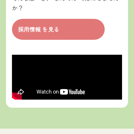
か？
採用情報 を見る