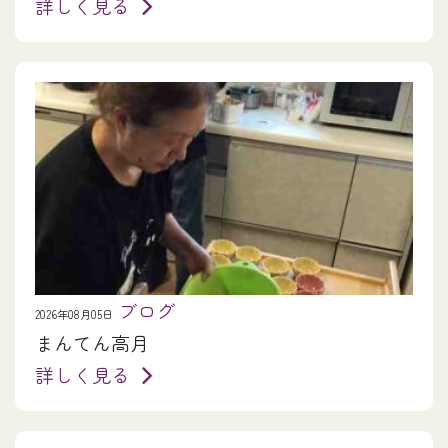
詳しく見る
ブログ
2026年08月05日
まんてん高月
詳しく見る