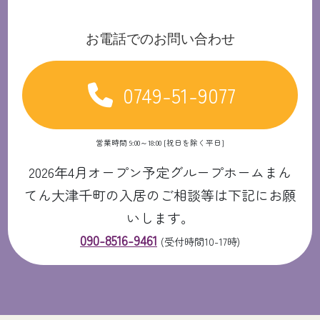
お電話でのお問い合わせ
0749-51-9077
営業時間 9:00～18:00 [祝日を除く平日]
2026年4月オープン予定グループホームまん
てん大津千町の入居のご相談等は下記にお願
いします。
090-8516-9461
(受付時間10-17時)