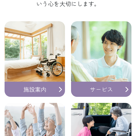
いう心を大切にします。
施設案内
サービス