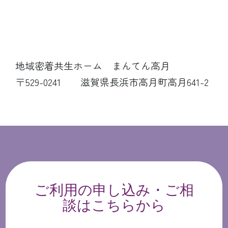
地域密着共生ホーム まんてん高月
〒529-0241 滋賀県長浜市高月町高月641-2
ご利用の申し込み・ご相
談はこちらから