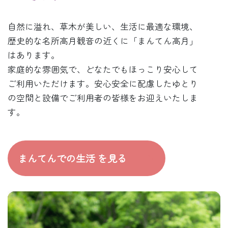
自然に溢れ、草木が美しい、生活に最適な環境、
歴史的な名所高月観音の近くに「まんてん高月」
はあります。
家庭的な雰囲気で、どなたでもほっこり安心して
ご利用いただけます。安心安全に配慮したゆとり
の空間と設備でご利用者の皆様をお迎えいたしま
す。
まんてんでの生活 を見る