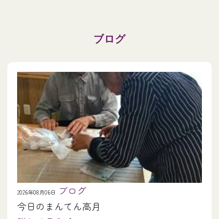
ブログ
ブログ
2026年08月06日
今日のまんてん高月