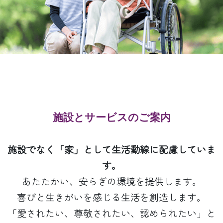
施設とサービスのご案内
施設でなく「家」として生活動線に配慮していま
す。
あたたかい、安らぎの環境を提供します。
喜びと生きがいを感じる生活を創造します。
「愛されたい、尊敬されたい、認められたい」と