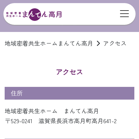
toggl
アクセス
地域密着共生ホームまんてん高月
アクセス
アクセス
住所
地域密着共生ホーム まんてん高月
〒529-0241 滋賀県長浜市高月町高月641-2