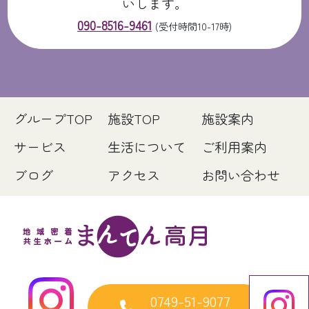
いします。
090-8516-9461
(受付時間10-17時)
グループTOP
施設TOP
施設案内
サービス
生活について
ご利用案内
ブログ
アクセス
お問い合わせ
0749-51-9077