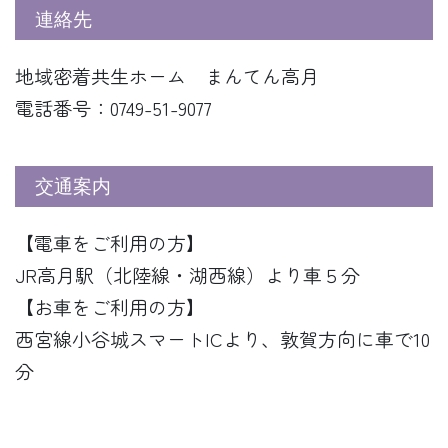
連絡先
地域密着共生ホーム まんてん高月
電話番号：0749-51-9077
交通案内
【電車をご利用の方】
JR高月駅（北陸線・湖西線）より車５分
【お車をご利用の方】
西宮線小谷城スマートICより、敦賀方向に車で10
分