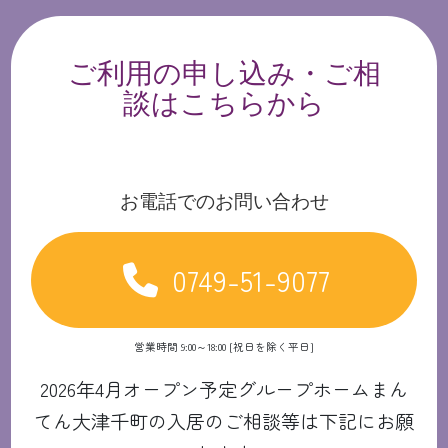
ご利用の申し込み・ご相
談はこちらから
お電話でのお問い合わせ
0749-51-9077
営業時間 9:00～18:00 [祝日を除く平日]
2026年4月オープン予定グループホームまん
てん大津千町の入居のご相談等は下記にお願