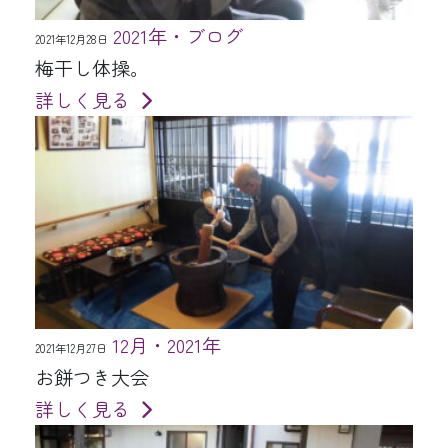
2021年・ブログ
2021年12月28日
梅干し体操。
詳しく見る
12月・2021年
2021年12月27日
お餅つき大会
詳しく見る