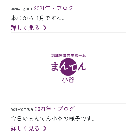
2021年・ブログ
2021年11月01日
本日から11月ですね。
詳しく見る
2021年・ブログ
2021年10月28日
今日のまんてん小谷の様子です。
詳しく見る