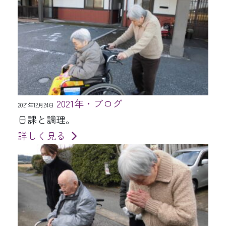
2021年・ブログ
2021年12月24日
日課と調理。
詳しく見る