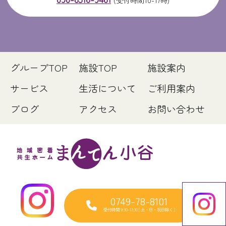
グループTOP
施設TOP
施設案内
サービス
生活について
ご利用案内
ブログ
アクセス
お問い合わせ
0749-78-8101
受付時間 9:30-17:30 [ 土・日・祝日除く ]