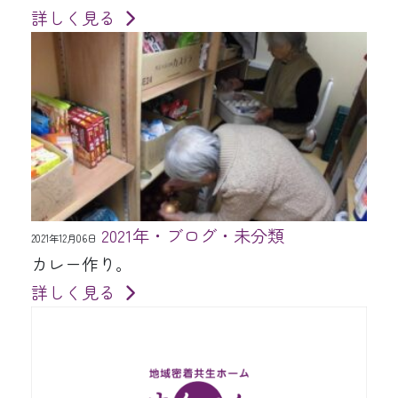
詳しく見る
2021年・ブログ・未分類
2021年12月06日
カレー作り。
詳しく見る