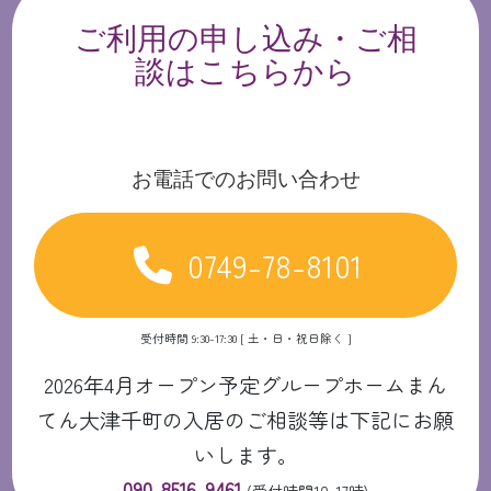
ご利用の申し込み・ご相
談はこちらから
お電話でのお問い合わせ
0749-78-8101
受付時間 9:30-17:30 [ 土・日・祝日除く ]
2026年4月オープン予定グループホームまん
てん大津千町の入居のご相談等は下記にお願
いします。
090-8516-9461
(受付時間10-17時)