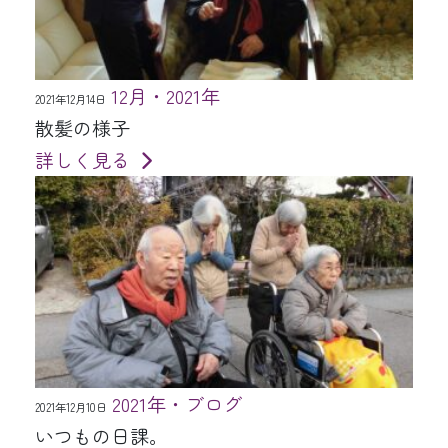
12月・2021年
2021年12月14日
散髪の様子
詳しく見る
2021年・ブログ
2021年12月10日
いつもの日課。