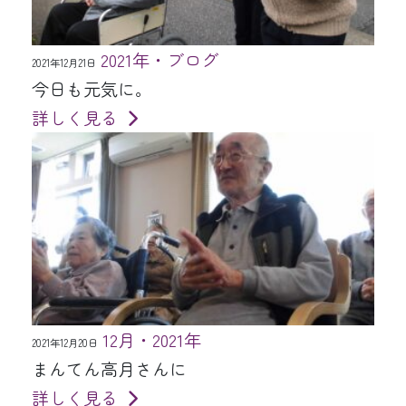
2021年・ブログ
2021年12月21日
今日も元気に。
詳しく見る
12月・2021年
2021年12月20日
まんてん高月さんに
詳しく見る