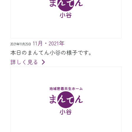
11月・2021年
2021年11月25日
本日のまんてん小谷の様子です。
詳しく見る