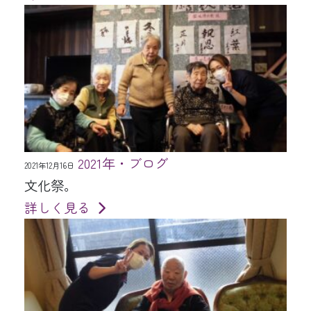
2021年・ブログ
2021年12月16日
文化祭。
詳しく見る