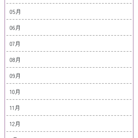
05月
06月
07月
08月
09月
10月
11月
12月