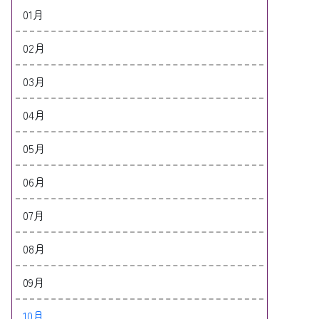
01月
02月
03月
04月
05月
06月
07月
08月
09月
10月