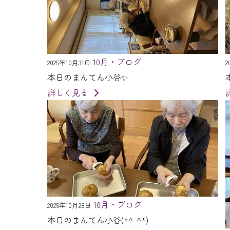
10月・ブログ
2025年10月31日
2
本日のまんてん小谷✨
詳しく見る
10月・ブログ
2025年10月28日
本日のまんてん小谷(*^-^*)