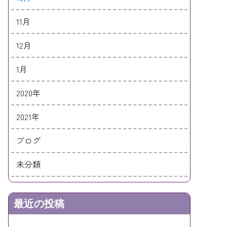
11月
12月
1月
2020年
2021年
ブログ
未分類
最近の投稿