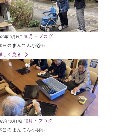
10月・ブログ
025年10月19日
本日のまんてん小谷✨
詳しく見る
10月・ブログ
025年10月17日
本日のまんてん小谷✨