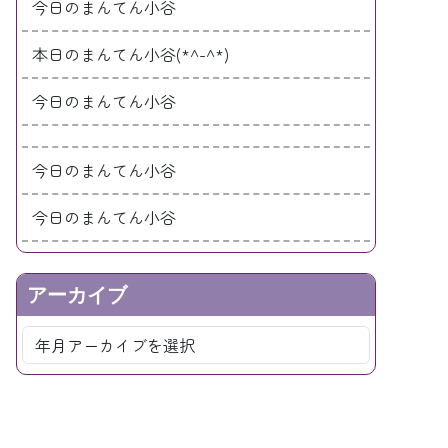
今日のまんてん小谷
本日のまんてん小谷(*^-^*)
今日のまんてん小谷
今日のまんてん小谷
今日のまんてん小谷
アーカイブ