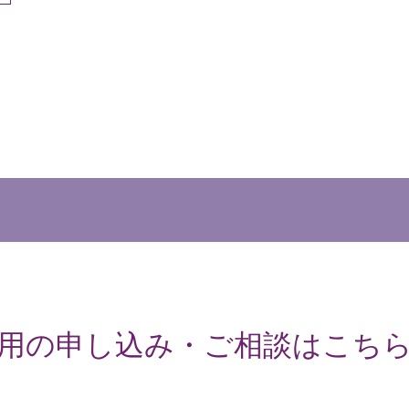
用の申し込み・ご相談はこち