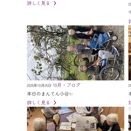
詳しく見る
2
10月・ブログ
2025年10月25日
2
本日のまんてん小谷✨
詳しく見る