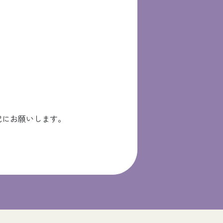
記にお願いします。