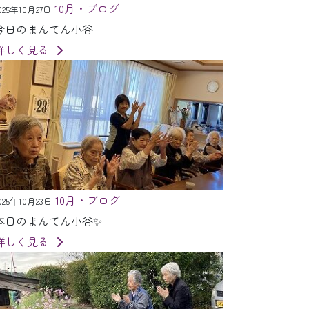
10月・ブログ
025年10月27日
今日のまんてん小谷
詳しく見る
10月・ブログ
025年10月23日
本日のまんてん小谷✨
詳しく見る