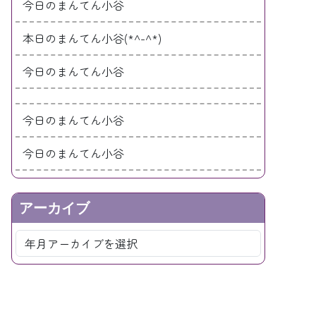
今日のまんてん小谷
本日のまんてん小谷(*^-^*)
今日のまんてん小谷
今日のまんてん小谷
今日のまんてん小谷
アーカイブ