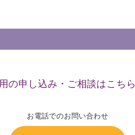
用の申し込み・ご相談はこち
お電話でのお問い合わせ