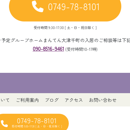
0749-78-8101
受付時間 9:30-17:30 [ 土・日・祝日除く ]
ープン予定グループホームまんてん大津千町の入居のご相談等は下
090-8516-9461
(受付時間10-17時)
ついて
ご利用案内
ブログ
アクセス
お問い合わせ
0749-78-8101
受付時間 9:30-17:30 [ 土・日・祝日除く ]