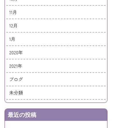
11月
12月
1月
2020年
2021年
ブログ
未分類
最近の投稿