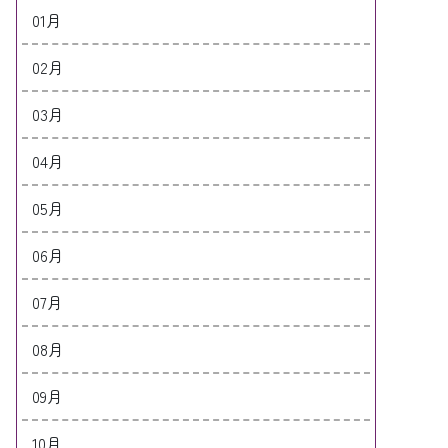
01月
02月
03月
04月
05月
06月
07月
08月
09月
10月