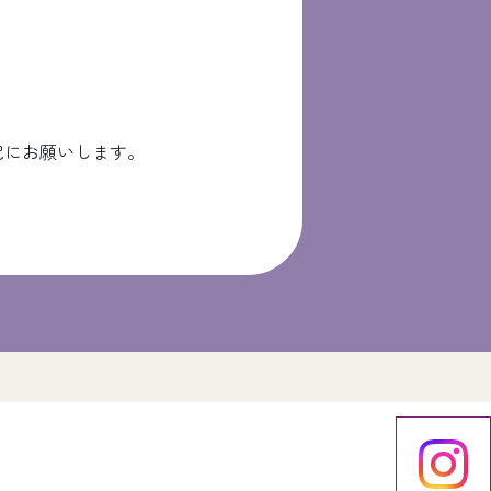
記にお願いします。