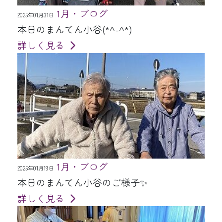
1月・ブログ
2025年01月31日
本日のまんてん小谷(*^-^*)
詳しく見る
1月・ブログ
2025年01月19日
本日のまんてん小谷のご様子✨
詳しく見る