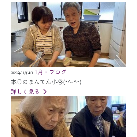
1月・ブログ
2026年01月14日
本日のまんてん小谷(*^-^*)
詳しく見る