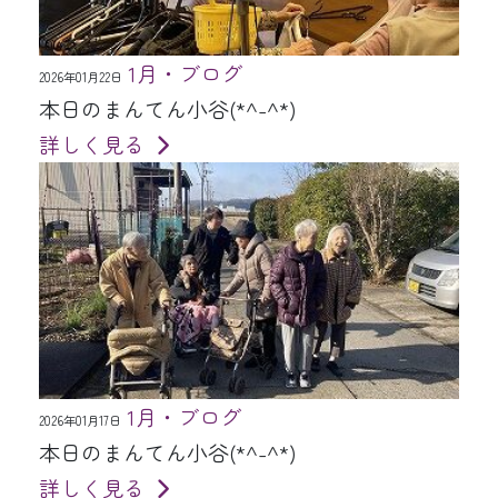
1月・ブログ
2026年01月22日
本日のまんてん小谷(*^-^*)
詳しく見る
1月・ブログ
2026年01月17日
本日のまんてん小谷(*^-^*)
詳しく見る