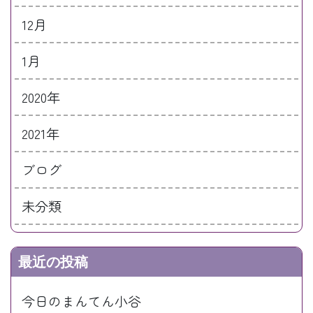
12月
1月
2020年
2021年
ブログ
未分類
最近の投稿
今日のまんてん小谷