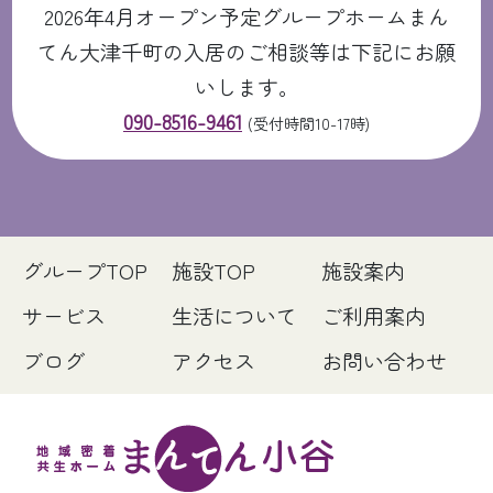
2026年4月オープン予定グループホームまん
てん大津千町の入居のご相談等は下記にお願
いします。
090-8516-9461
(受付時間10-17時)
グループTOP
施設TOP
施設案内
サービス
生活について
ご利用案内
ブログ
アクセス
お問い合わせ