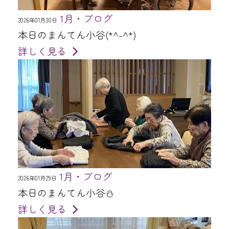
1月・ブログ
2026年01月30日
本日のまんてん小谷(*^-^*)
詳しく見る
1月・ブログ
2026年01月29日
本日のまんてん小谷⛄
詳しく見る