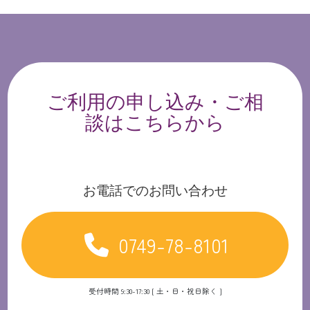
ご利用の申し込み・ご相
談はこちらから
お電話でのお問い合わせ
0749-78-8101
受付時間 9:30-17:30 [ 土・日・祝日除く ]