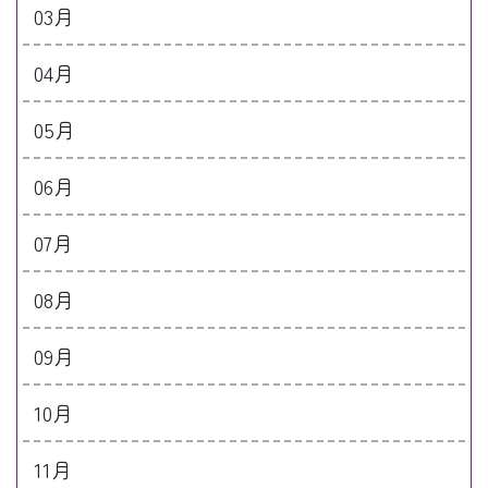
03月
04月
05月
06月
07月
08月
09月
10月
11月