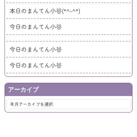
本日のまんてん小谷(*^-^*)
今日のまんてん小谷
今日のまんてん小谷
今日のまんてん小谷
アーカイブ