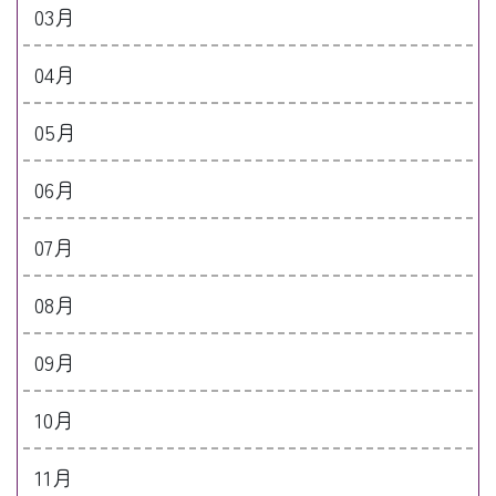
03月
04月
05月
06月
07月
08月
09月
10月
11月