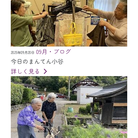
09月・ブログ
2025年09月20日
今日のまんてん小谷
詳しく見る