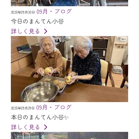
09月・ブログ
2025年09月30日
今日のまんてん小谷
詳しく見る
09月・ブログ
2025年09月29日
本日のまんてん小谷✨
詳しく見る