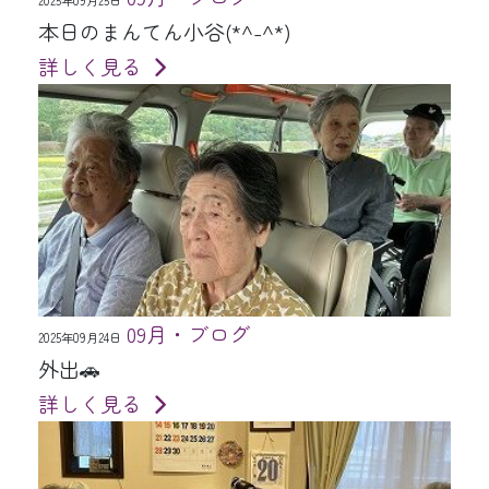
2025年09月25日
本日のまんてん小谷(*^-^*)
詳しく見る
09月・ブログ
2025年09月24日
外出🚗
詳しく見る