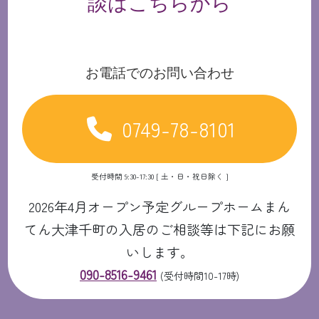
談はこちらから
お電話でのお問い合わせ
0749-78-8101
受付時間 9:30-17:30 [ 土・日・祝日除く ]
2026年4月オープン予定グループホームまん
てん大津千町の入居のご相談等は下記にお願
いします。
090-8516-9461
(受付時間10-17時)