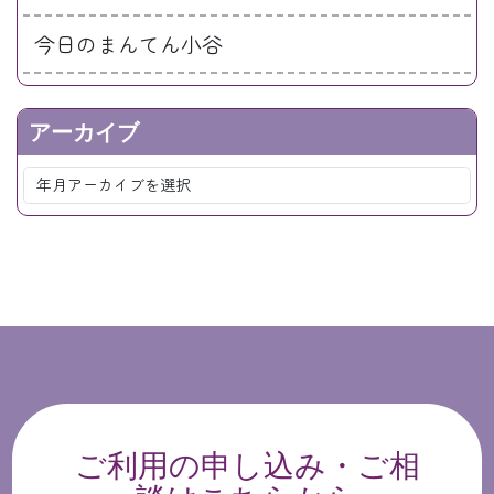
今日のまんてん小谷
アーカイブ
ご利用の申し込み・ご相