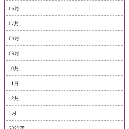
06月
07月
08月
09月
10月
11月
12月
1月
2020年