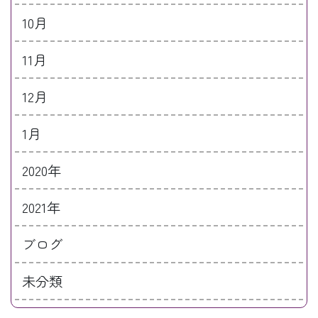
10月
11月
12月
1月
2020年
2021年
ブログ
未分類