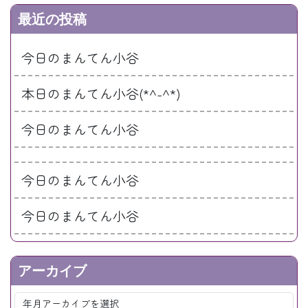
最近の投稿
今日のまんてん小谷
本日のまんてん小谷(*^-^*)
今日のまんてん小谷
今日のまんてん小谷
今日のまんてん小谷
アーカイブ