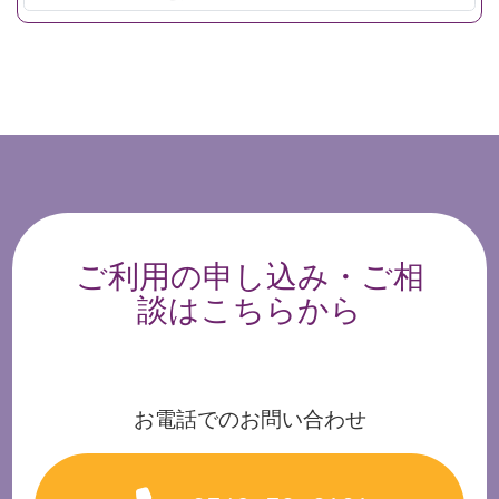
ご利用の申し込み・ご相
談はこちらから
お電話でのお問い合わせ