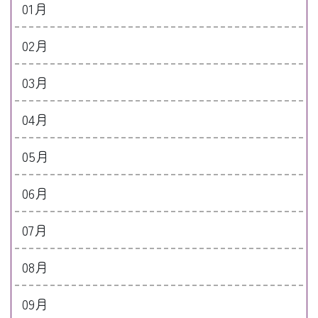
01月
02月
03月
04月
05月
06月
07月
08月
09月