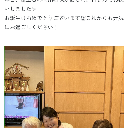
いしました✨
お誕生日おめでとうございます👏これからも元気
にお過ごしください！