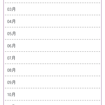
03月
04月
05月
06月
07月
08月
09月
10月