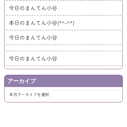
今日のまんてん小谷
本日のまんてん小谷(*^-^*)
今日のまんてん小谷
今日のまんてん小谷
アーカイブ