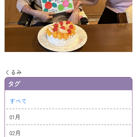
くるみ
タグ
すべて
01月
02月