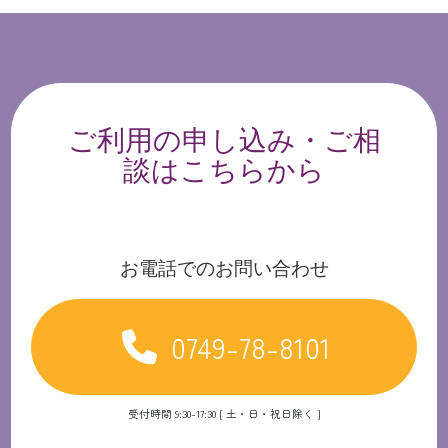
ご利用の申し込み・ご相
談はこちらから
お電話でのお問い合わせ
0749-78-8101
受付時間 9:30-17:30 [ 土・日・祝日除く ]