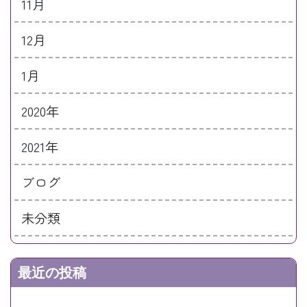
11月
12月
1月
2020年
2021年
ブログ
未分類
最近の投稿