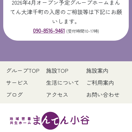
2026年4月オープン予定グループホームまん
てん大津千町の入居のご相談等は下記にお願
いします。
090-8516-9461
(受付時間10-17時)
グループTOP
施設TOP
施設案内
サービス
生活について
ご利用案内
ブログ
アクセス
お問い合わせ