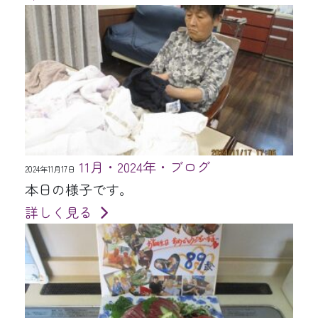
11月・2024年・ブログ
2024年11月17日
本日の様子です。
詳しく見る