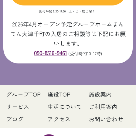
受付時間 9:30-17:30 [ 土・日・祝日除く ]
2026年4月オープン予定グループホームまん
てん大津千町の入居のご相談等は下記にお願
いします。
090-8516-9461
(受付時間10-17時)
グループTOP
施設TOP
施設案内
サービス
生活について
ご利用案内
ブログ
アクセス
お問い合わせ