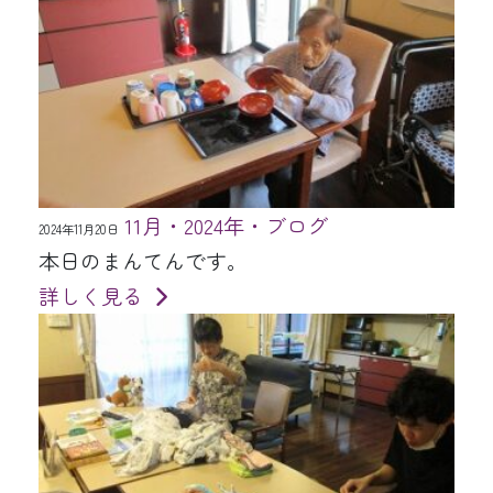
11月・2024年・ブログ
2024年11月20日
本日のまんてんです。
詳しく見る