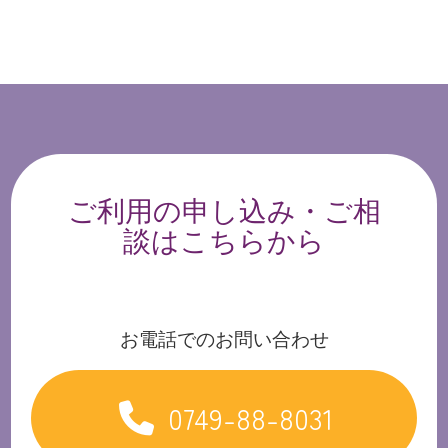
ご利用の申し込み・ご相
談はこちらから
お電話でのお問い合わせ
0749-88-8031