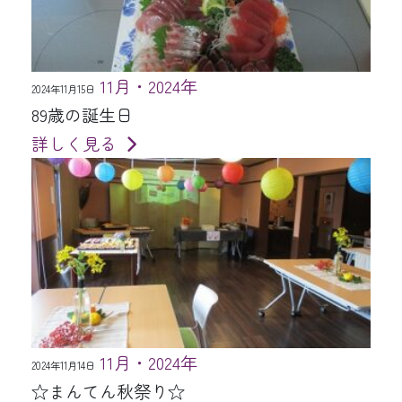
11月・2024年
2024年11月15日
89歳の誕生日
詳しく見る
11月・2024年
2024年11月14日
☆まんてん秋祭り☆