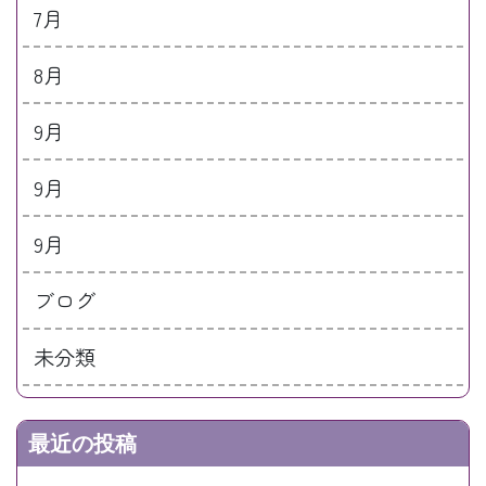
7月
8月
9月
9月
9月
ブログ
未分類
最近の投稿