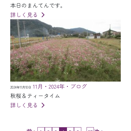
本日のまんてんです。
詳しく見る
11月・2024年・ブログ
2024年11月10日
秋桜＆ティータイム
詳しく見る