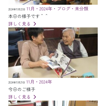
11月・2024年・ブログ・未分類
2024年11月22日
本日の様子です＾＾
詳しく見る
11月・2024年
2024年11月21日
今日のご様子
詳しく見る