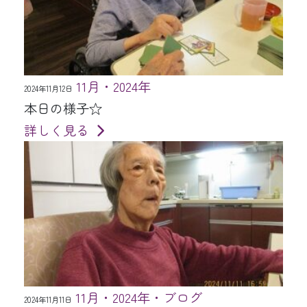
11月・2024年
2024年11月12日
本日の様子☆
詳しく見る
11月・2024年・ブログ
2024年11月11日