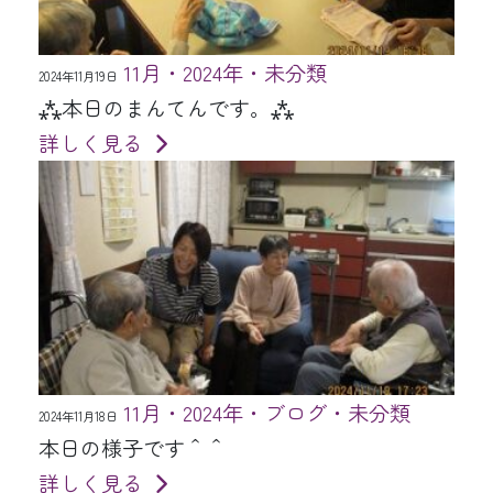
11月・2024年・未分類
2024年11月19日
⁂本日のまんてんです。⁂
詳しく見る
11月・2024年・ブログ・未分類
2024年11月18日
本日の様子です＾＾
詳しく見る