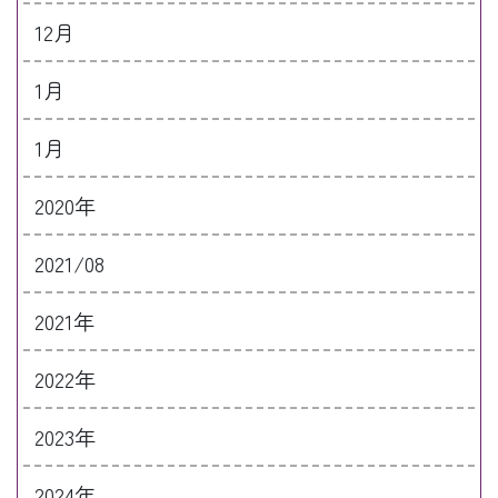
12月
1月
1月
2020年
2021/08
2021年
2022年
2023年
2024年