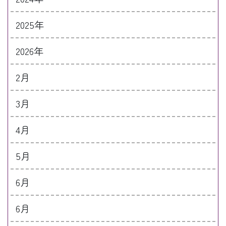
2025年
2026年
2月
3月
4月
5月
6月
6月