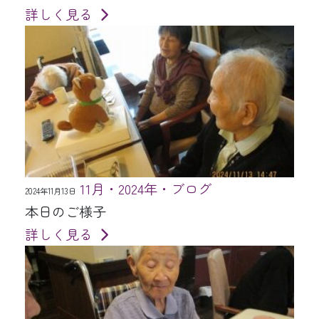
詳しく見る
11月・2024年・ブログ
2024年11月13日
本日のご様子
詳しく見る