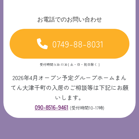
お電話でのお問い合わせ
0749-88-8031
受付時間 9:30-17:30 [ 土・日・祝日除く ]
2026年4月オープン予定グループホームまん
てん大津千町の入居のご相談等は下記にお願
いします。
090-8516-9461
(受付時間10-17時)