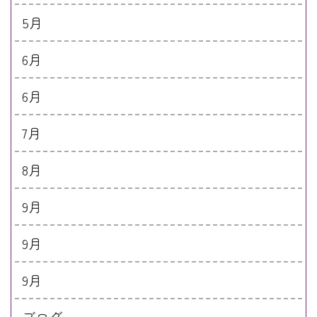
5月
6月
6月
7月
8月
9月
9月
9月
ブログ