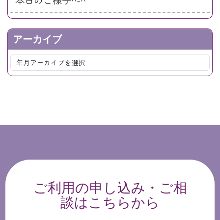
アーカイブ
ご利用の申し込み・ご相
談はこちらから