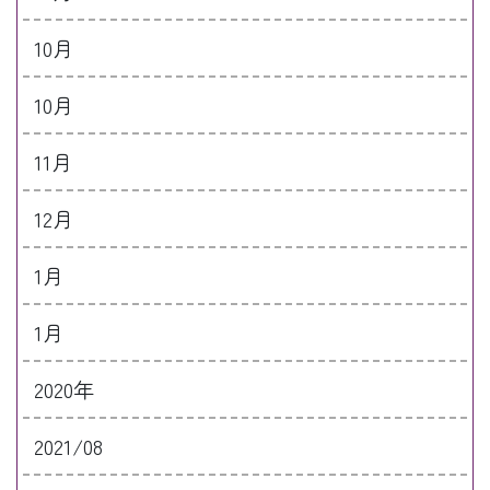
10月
10月
11月
12月
1月
1月
2020年
2021/08