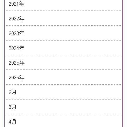
2021年
2022年
2023年
2024年
2025年
2026年
2月
3月
4月