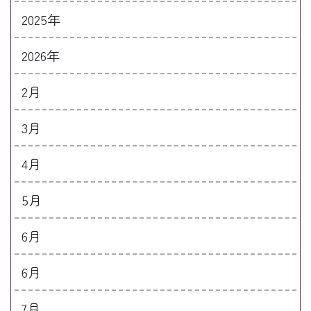
2025年
2026年
2月
3月
4月
5月
6月
6月
7月