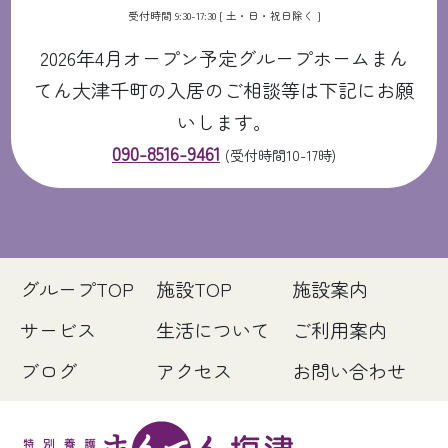
受付時間 9:30-17:30 [ 土・日・祝日除く ]
2026年4月オープン予定グループホームまん
てん大津千町の入居のご相談等は下記にお願
いします。
090-8516-9461
(受付時間10-17時)
グループTOP
施設TOP
施設案内
サービス
生活について
ご利用案内
ブログ
アクセス
お問い合わせ