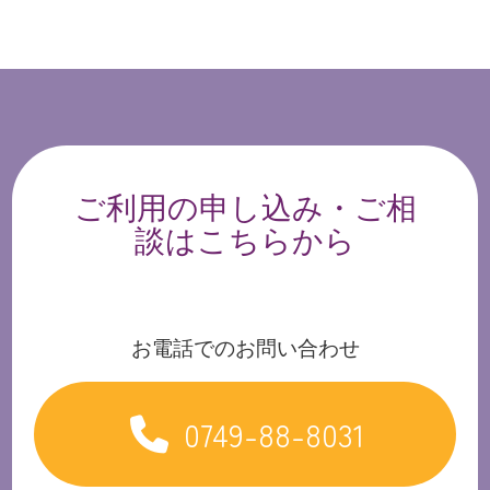
ご利用の申し込み・ご相
談はこちらから
お電話でのお問い合わせ
0749-88-8031