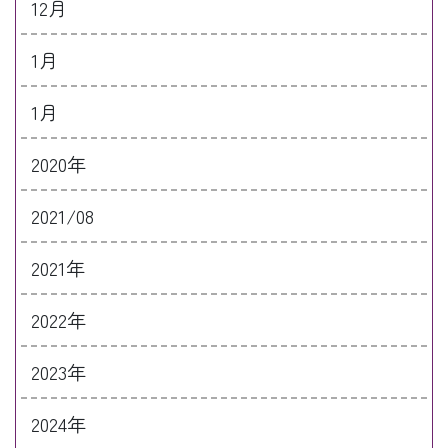
12月
1月
1月
2020年
2021/08
2021年
2022年
2023年
2024年