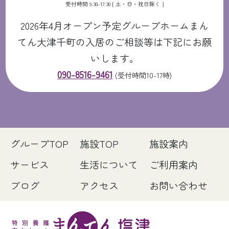
受付時間 9:30-17:30 [ 土・日・祝日除く ]
2026年4月オープン予定グループホームまん
てん大津千町の入居のご相談等は下記にお願
いします。
090-8516-9461
(受付時間10-17時)
グループTOP
施設TOP
施設案内
サービス
生活について
ご利用案内
ブログ
アクセス
お問い合わせ