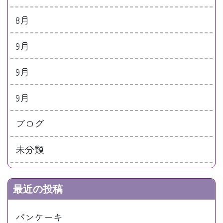
8月
9月
9月
9月
ブログ
未分類
最近の投稿
パンケーキ