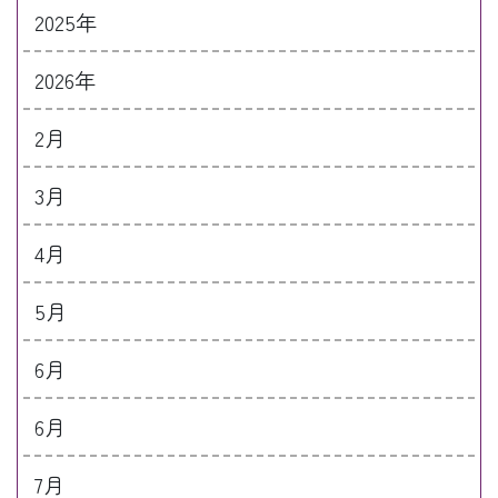
2025年
2026年
2月
3月
4月
5月
6月
6月
7月