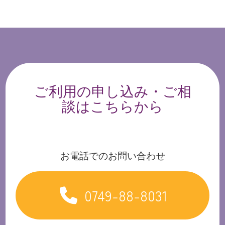
ご利用の申し込み・ご相
談はこちらから
お電話でのお問い合わせ
0749-88-8031