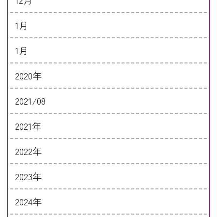
1月
1月
2020年
2021/08
2021年
2022年
2023年
2024年