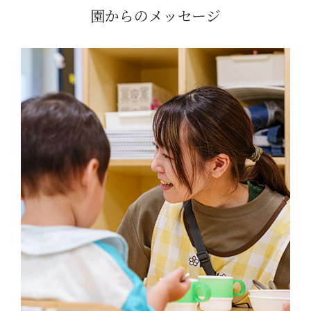
園からのメッセージ