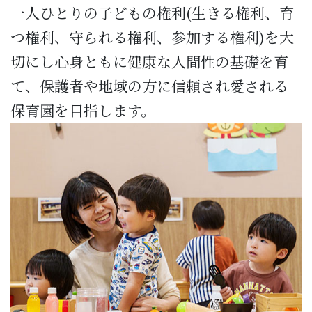
一人ひとりの子どもの権利(生きる権利、育
つ権利、守られる権利、参加する権利)を大
切にし心身ともに健康な人間性の基礎を育
て、保護者や地域の方に信頼され愛される
保育園を目指します。