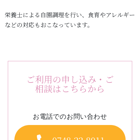
栄養士による自園調理を行い、食育やアレルギー
などの対応もおこなっています。
ご利用の申し込み・ご
相談はこちらから
お電話でのお問い合わせ