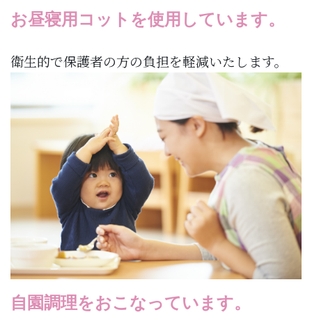
お昼寝用コットを使用しています。
衛生的で保護者の方の負担を軽減いたします。
自園調理をおこなっています。