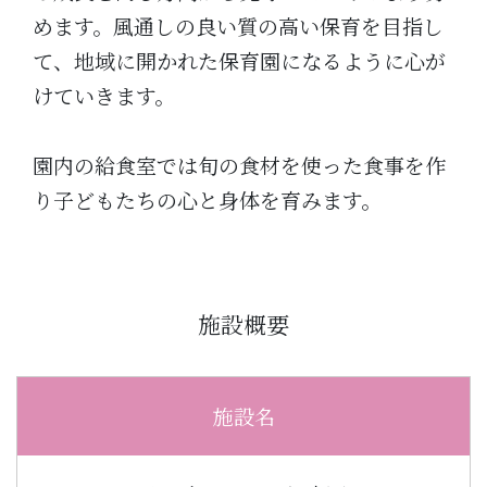
めます。風通しの良い質の高い保育を目指し
て、地域に開かれた保育園になるように心が
けていきます。
園内の給食室では旬の食材を使った食事を作
り子どもたちの心と身体を育みます。
施設概要
施設名