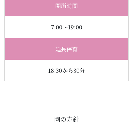
開所時間
7:00〜19:00
延長保育
18:30から30分
園の方針