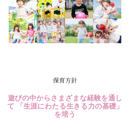
保育方針
遊びの中からさまざまな経験を通し
て 「生涯にわたる生きる力の基礎」
を培う