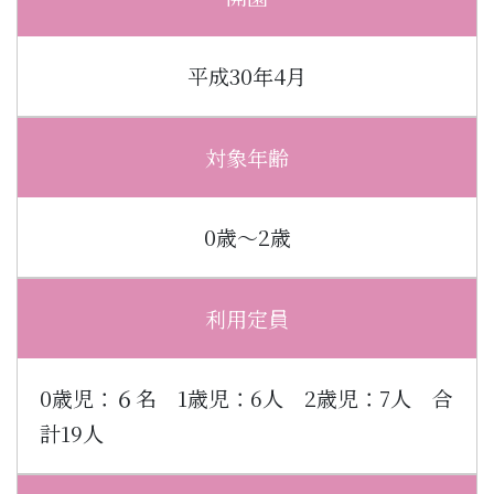
平成30年4月
対象年齢
0歳～2歳
利用定員
0歳児：６名 1歳児：6人 2歳児：7人 合
計19人