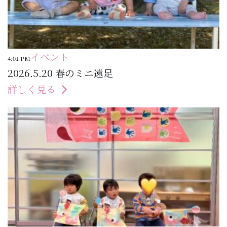
イベント
4:01 PM
2026.5.20 春のミニ遠足
詳しく見る