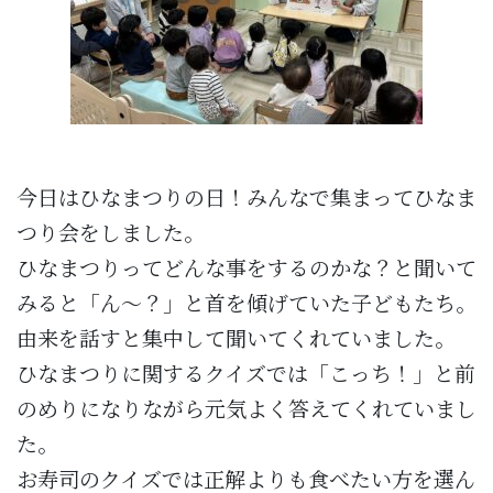
今日はひなまつりの日！みんなで集まってひなま
つり会をしました。
ひなまつりってどんな事をするのかな？と聞いて
みると「ん～？」と首を傾げていた子どもたち。
由来を話すと集中して聞いてくれていました。
ひなまつりに関するクイズでは「こっち！」と前
のめりになりながら元気よく答えてくれていまし
た。
お寿司のクイズでは正解よりも食べたい方を選ん