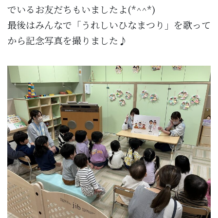
でいるお友だちもいましたよ(*^^*)
最後はみんなで「うれしいひなまつり」を歌って
から記念写真を撮りました♪