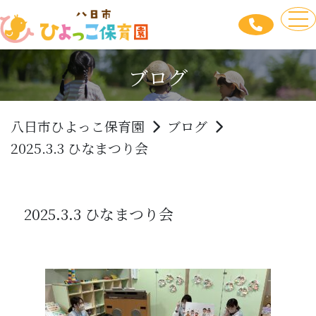
to
ブログ
八日市ひよっこ保育園
ブログ
2025.3.3 ひなまつり会
2025.3.3 ひなまつり会