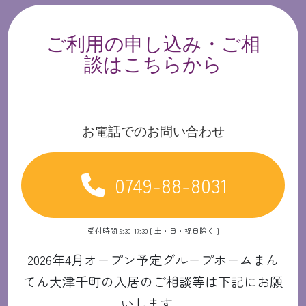
ご利用の申し込み・ご相
談はこちらから
お電話でのお問い合わせ
0749-88-8031
受付時間 9:30-17:30 [ 土・日・祝日除く ]
2026年4月オープン予定グループホームまん
てん大津千町の入居のご相談等は下記にお願
いします。