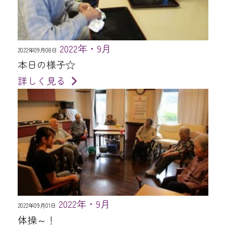
2022年・9月
2022年09月08日
本日の様子☆
詳しく見る
2022年・9月
2022年09月01日
体操～！