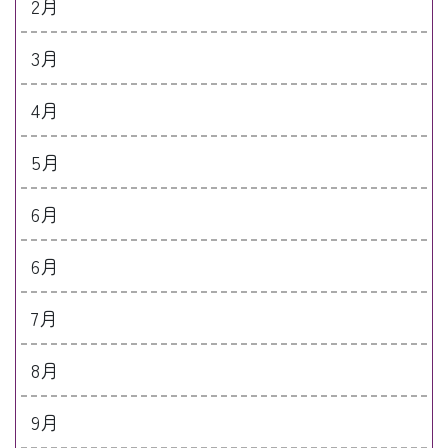
2月
3月
4月
5月
6月
6月
7月
8月
9月