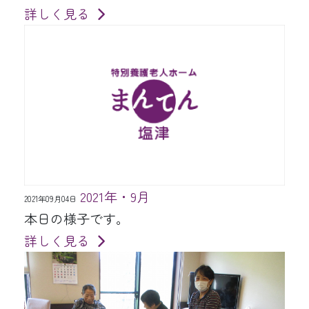
詳しく見る
2021年・9月
2021年09月04日
本日の様子です。
詳しく見る