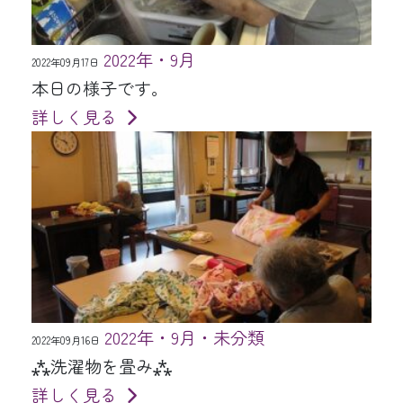
2022年・9月
2022年09月17日
本日の様子です。
詳しく見る
2022年・9月・未分類
2022年09月16日
⁂洗濯物を畳み⁂
詳しく見る