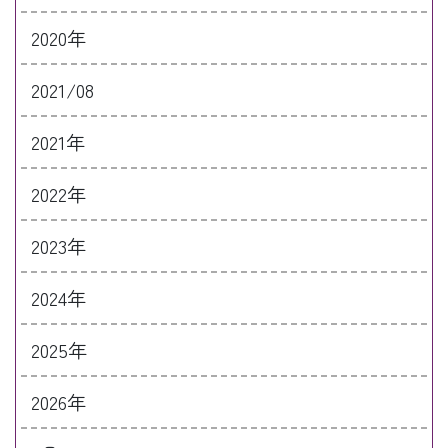
2020年
2021/08
2021年
2022年
2023年
2024年
2025年
2026年