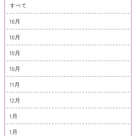
すべて
10月
10月
10月
10月
11月
12月
1月
1月