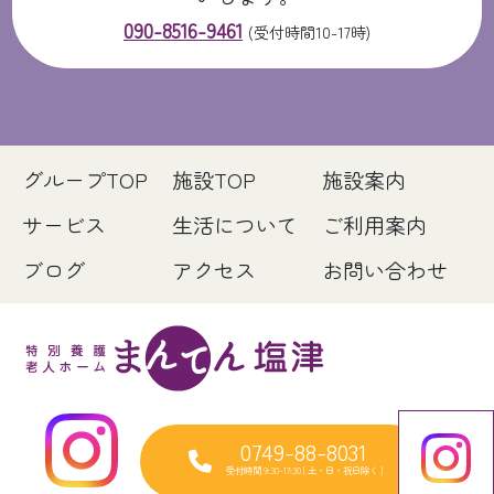
090-8516-9461
(受付時間10-17時)
グループTOP
施設TOP
施設案内
サービス
生活について
ご利用案内
ブログ
アクセス
お問い合わせ
0749-88-8031
受付時間 9:30-17:30 [ 土・日・祝日除く ]