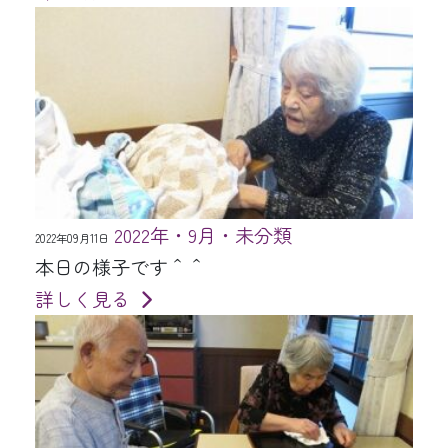
2022年・9月・未分類
2022年09月11日
本日の様子です＾＾
詳しく見る