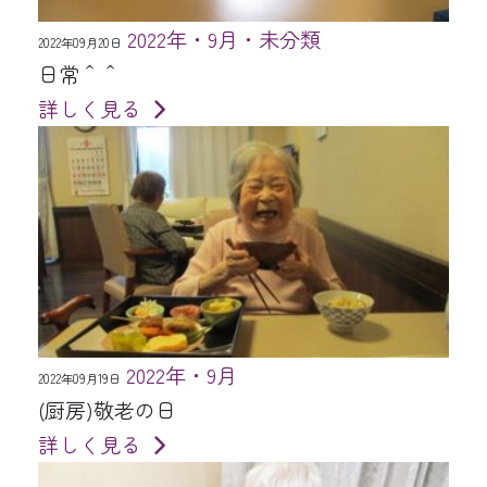
2022年・9月・未分類
2022年09月20日
日常＾＾
詳しく見る
2022年・9月
2022年09月19日
(厨房)敬老の日
詳しく見る