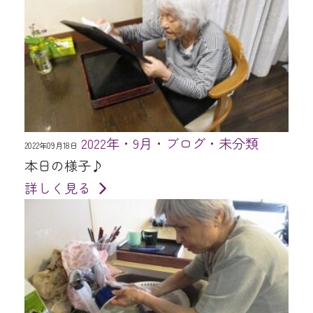
2022年・9月・ブログ・未分類
2022年09月18日
本日の様子♪
詳しく見る