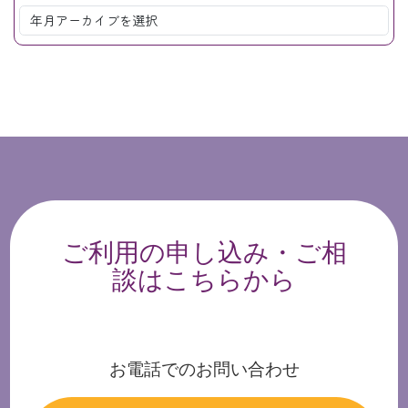
ご利用の申し込み・ご相
談はこちらから
お電話でのお問い合わせ