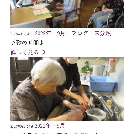
2022年・9月・ブログ・未分類
2022年09月28日
♪歌の時間♪
詳しく見る
2022年・9月
2022年09月27日