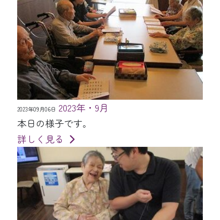
2023年・9月
2023年09月06日
本日の様子です。
詳しく見る