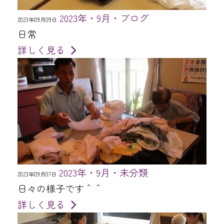
2023年・9月・ブログ
2023年09月09日
日常
詳しく見る
2023年・9月・未分類
2023年09月07日
日々の様子です＾＾
詳しく見る