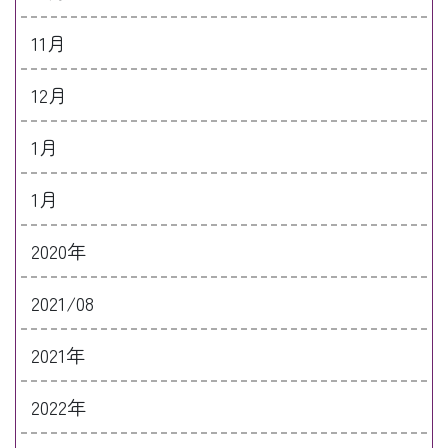
11月
12月
1月
1月
2020年
2021/08
2021年
2022年