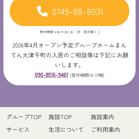
0749-88-8031
受付時間 9:30-17:30 [ 土・日・祝日除く ]
2026年4月オープン予定グループホームまん
てん大津千町の入居のご相談等は下記にお願
いします。
090-8516-9461
(受付時間10-17時)
グループTOP
施設TOP
施設案内
サービス
生活について
ご利用案内