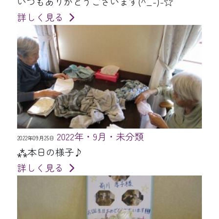
いつもありがとうございます(^_-)-☆
詳しく見る
2022年・9月・未分類
2022年09月25日
⁂本日の様子♪
詳しく見る