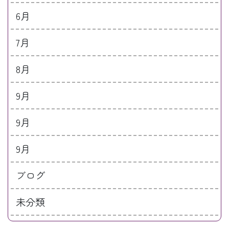
6月
7月
8月
9月
9月
9月
ブログ
未分類