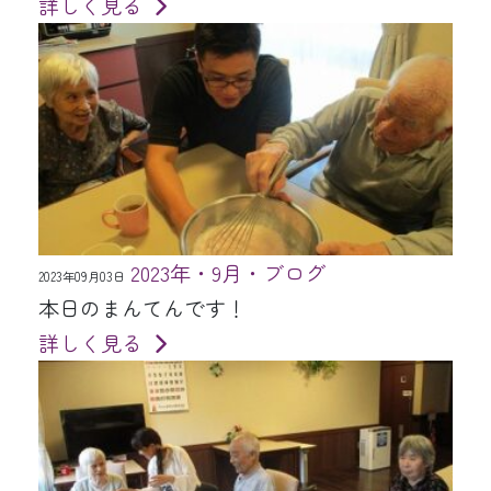
詳しく見る
2023年・9月・ブログ
2023年09月03日
本日のまんてんです！
詳しく見る