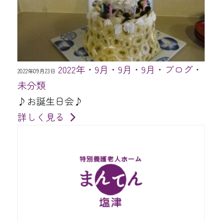
2022年・9月・9月・9月・ブログ・
2022年09月23日
未分類
♪お誕生日会♪
詳しく見る