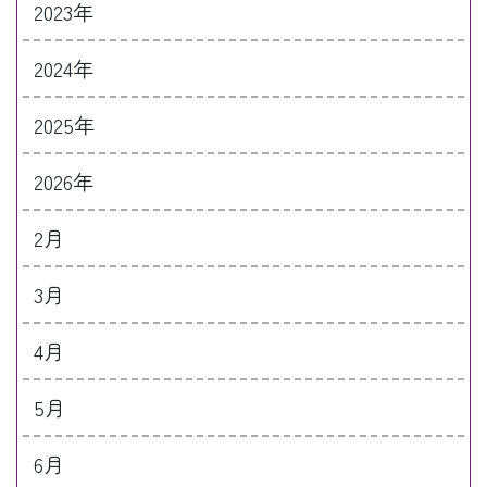
2023年
2024年
2025年
2026年
2月
3月
4月
5月
6月