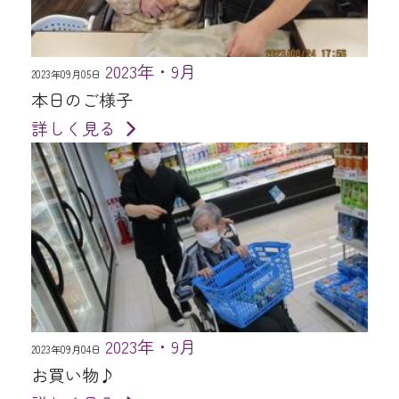
2023年・9月
2023年09月05日
本日のご様子
詳しく見る
2023年・9月
2023年09月04日
お買い物♪