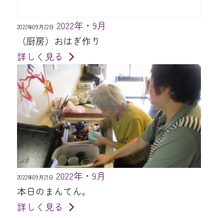
2022年・9月
2022年09月22日
（厨房）おはぎ作り
詳しく見る
2022年・9月
2022年09月21日
本日のまんてん。
詳しく見る