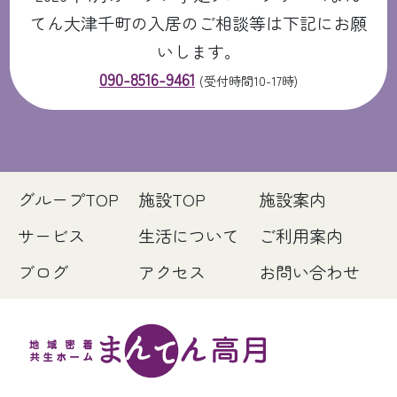
てん大津千町の入居のご相談等は下記にお願
いします。
090-8516-9461
(受付時間10-17時)
グループTOP
施設TOP
施設案内
サービス
生活について
ご利用案内
ブログ
アクセス
お問い合わせ