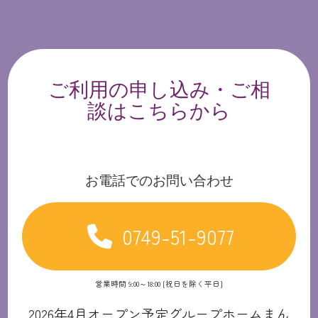
ご利用の申し込み・ご相
談はこちらから
お電話でのお問い合わせ
0749-51-9077
営業時間 9:00～18:00 [祝日を除く平日]
2026年4月オープン予定グループホームまん