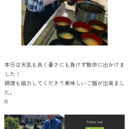
本日は天気も良く暑さにも負けず散歩に出かけま
した！
調理も協力してくださり美味しいご飯が出来まし
た。
R
Follow me!