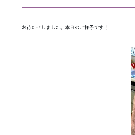
お待たせしました。本日のご様子です！