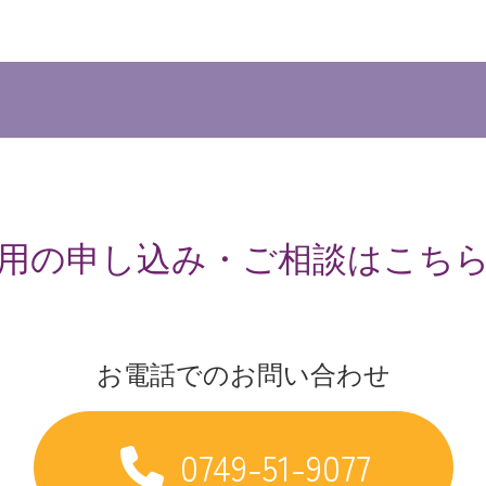
用の申し込み・ご相談はこち
お電話でのお問い合わせ
0749-51-9077