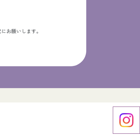
記にお願いします。