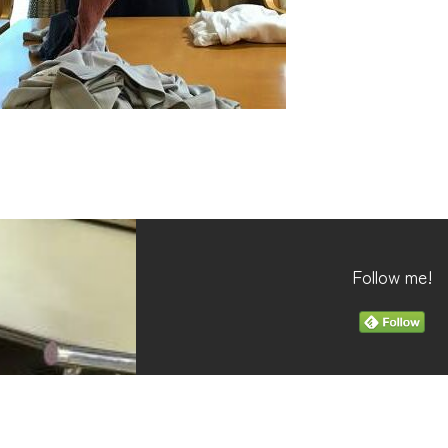
Follow me!