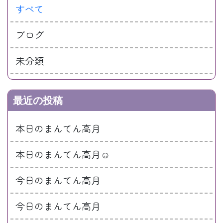
すべて
ブログ
未分類
最近の投稿
本日のまんてん高月
本日のまんてん高月☺
今日のまんてん高月
今日のまんてん高月