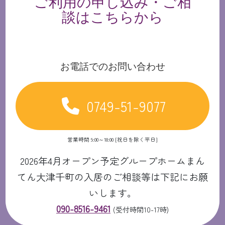
ご利用の申し込み・ご相
談はこちらから
お電話でのお問い合わせ
0749-51-9077
営業時間 9:00～18:00 [祝日を除く平日]
2026年4月オープン予定グループホームまん
てん大津千町の入居のご相談等は下記にお願
いします。
090-8516-9461
(受付時間10-17時)