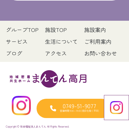
グループTOP
施設TOP
施設案内
サービス
生活について
ご利用案内
ブログ
アクセス
お問い合わせ
0749-51-9077
営業時間 9:00～18:00 [祝日を除く平日]
Copyright © 社会福祉法人まんてん All Rights Reserved.