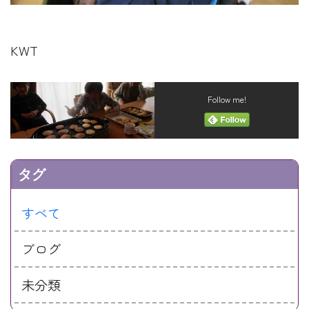
KWT
Follow me!
タグ
すべて
ブログ
未分類