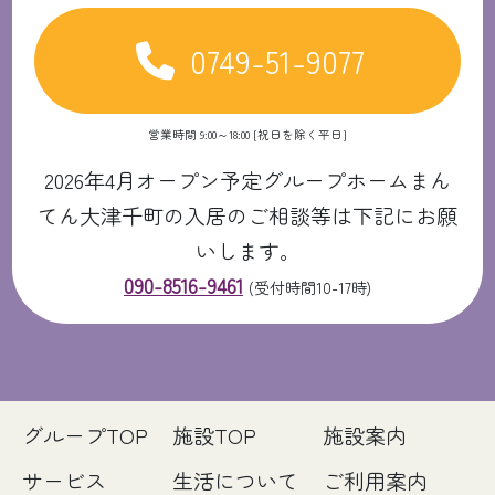
0749-51-9077
営業時間 9:00～18:00 [祝日を除く平日]
2026年4月オープン予定グループホームまん
てん大津千町の入居のご相談等は下記にお願
いします。
090-8516-9461
(受付時間10-17時)
グループTOP
施設TOP
施設案内
サービス
生活について
ご利用案内