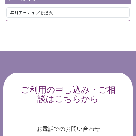
ご利用の申し込み・ご相
談はこちらから
お電話でのお問い合わせ