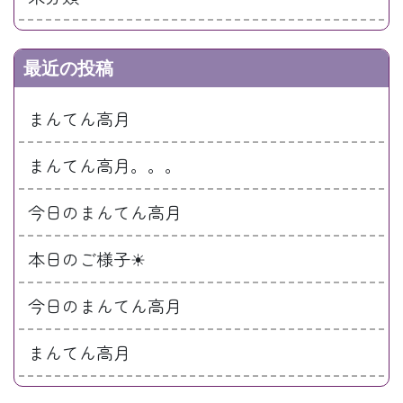
最近の投稿
まんてん高月
まんてん高月。。。
今日のまんてん高月
本日のご様子☀
今日のまんてん高月
まんてん高月