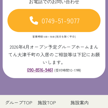
お電話でのお問い合わせ
0749-51-9077
営業時間 9:00～18:00 [祝日を除く平日]
2026年4月オープン予定グループホームまん
てん大津千町の入居のご相談等は下記にお願
いします。
090-8516-9461
(受付時間10-17時)
グループTOP
施設TOP
施設案内