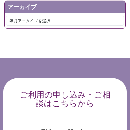
アーカイブ
ご利用の申し込み・ご相
談はこちらから