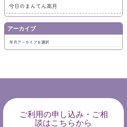
今日のまんてん高月
アーカイブ
ご利用の申し込み・ご相
談はこちらから