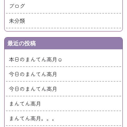
ブログ
未分類
最近の投稿
本日のまんてん高月☺
今日のまんてん高月
今日のまんてん高月
まんてん高月
まんてん高月。。。