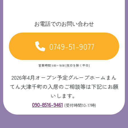
お電話でのお問い合わせ
0749-51-9077
営業時間 9:00～18:00 [祝日を除く平日]
2026年4月オープン予定グループホームまん
てん大津千町の入居のご相談等は下記にお願
いします。
090-8516-9461
(受付時間10-17時)