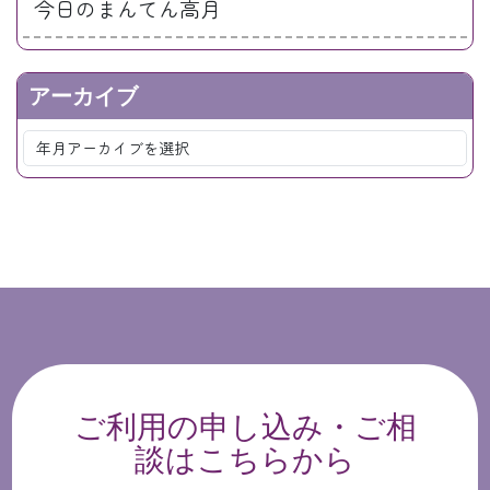
今日のまんてん高月
アーカイブ
ご利用の申し込み・ご相
談はこちらから