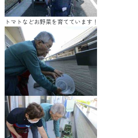
トマトなどお野菜を育てています！