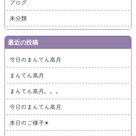
ブログ
未分類
最近の投稿
今日のまんてん高月
まんてん高月
まんてん高月。。。
今日のまんてん高月
本日のご様子☀