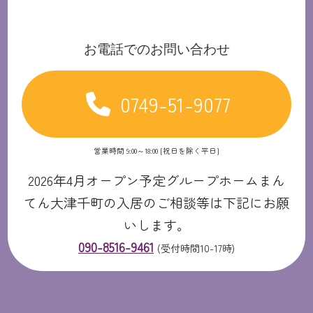
お電話でのお問い合わせ
0749-51-9077
営業時間 9:00～18:00 [祝日を除く平日]
2026年4月オープン予定グループホームまん
てん大津千町の入居のご相談等は下記にお願
いします。
090-8516-9461
(受付時間10-17時)