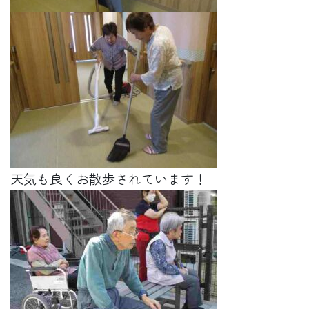
天気も良くお散歩されています！