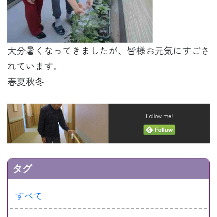
大分暑くなってきましたが、皆様お元気にすごさ
れています。
春夏秋冬
Follow me!
タグ
すべて