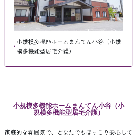
小規模多機能ホームまんてん小谷（小規
模多機能型居宅介護）
小規模多機能ホームまんてん小谷（小
規模多機能型居宅介護）
家庭的な雰囲気で、どなたでもほっこり安心して