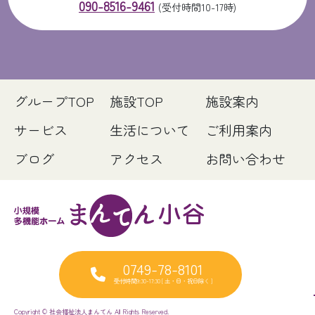
090-8516-9461
(受付時間10-17時)
グループTOP
施設TOP
施設案内
サービス
生活について
ご利用案内
ブログ
アクセス
お問い合わせ
0749-78-8101
受付時間9:30-17:30 [ 土・日・祝日除く ]
Copyright © 社会福祉法人まんてん All Rights Reserved.