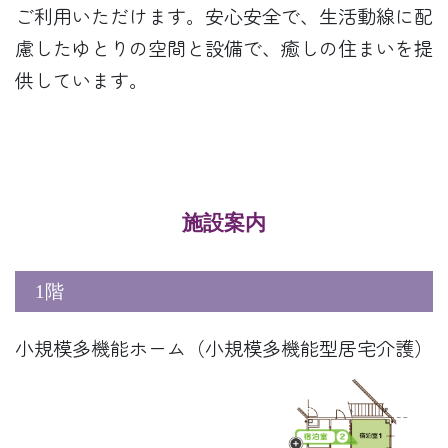
ご利用いただけます。安心安全で、生活動線に配
慮したゆとりの空間と設備で、癒しの住まいを提
供しています。
施設案内
1階
小規模多機能ホーム（小規模多機能型居宅介護）