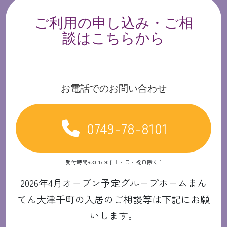
ご利用の申し込み・ご相
談はこちらから
お電話でのお問い合わせ
0749-78-8101
受付時間9:30-17:30 [ 土・日・祝日除く ]
2026年4月オープン予定グループホームまん
てん大津千町の入居のご相談等は下記にお願
いします。