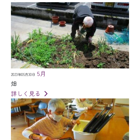
5月
2023年05月30日
畑
詳しく見る