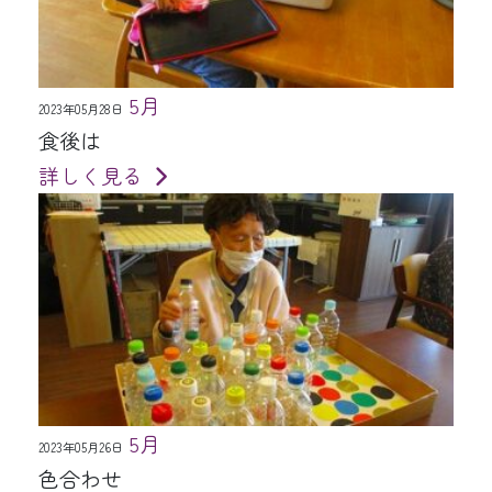
5月
2023年05月28日
食後は
詳しく見る
5月
2023年05月26日
色合わせ