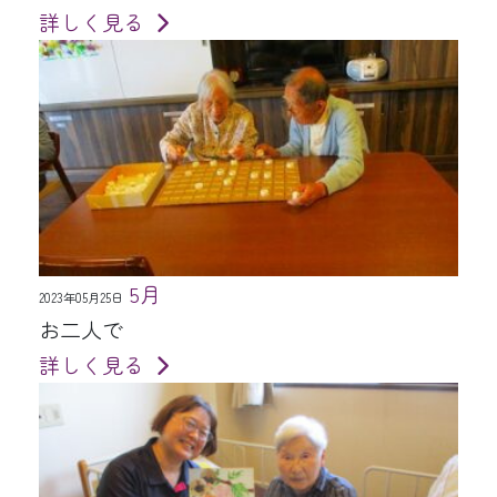
詳しく見る
5月
2023年05月25日
お二人で
詳しく見る