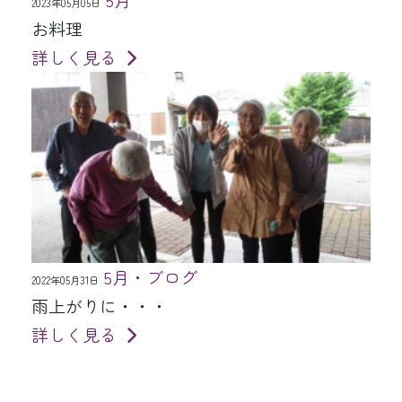
2023年05月05日
お料理
詳しく見る
5月・ブログ
2022年05月31日
雨上がりに・・・
詳しく見る