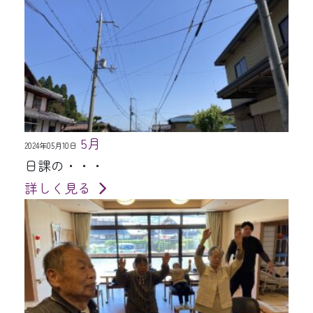
5月
2024年05月10日
日課の・・・
詳しく見る