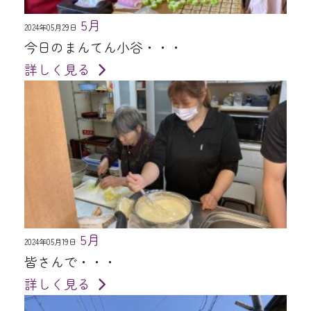
5月
2024年05月29日
今日のまんてん小谷・・・
詳しく見る
5月
2024年05月19日
皆さんで・・・
詳しく見る