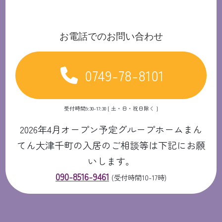
お電話でのお問い合わせ
0749-78-8101
受付時間9:30-17:30 [ 土・日・祝日除く ]
2026年4月オープン予定グループホームまん
てん大津千町の入居のご相談等は下記にお願
いします。
090-8516-9461
(受付時間10-17時)