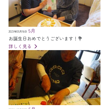
5月
2023年05月16日
お誕生日おめでとうございます！💐
詳しく見る
5月