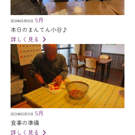
5月
2024年05月05日
本日のまんてん小谷♪
詳しく見る
5月
2023年05月31日
食事の準備
詳しく見る