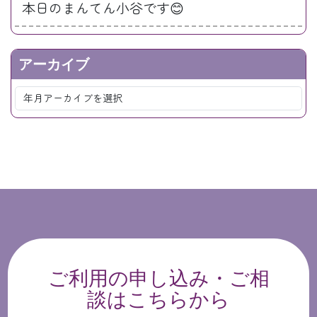
本日のまんてん小谷です😊
アーカイブ
ご利用の申し込み・ご相
談はこちらから