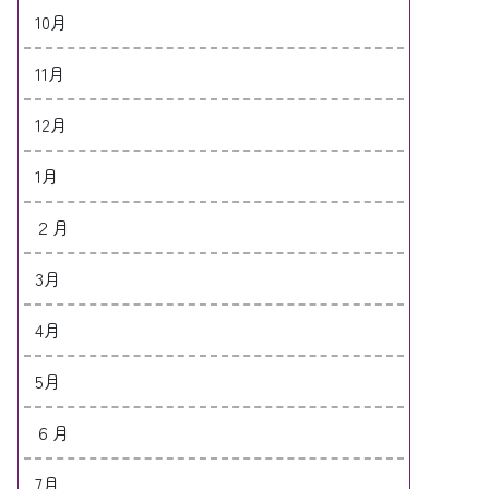
10月
11月
12月
1月
２月
3月
4月
5月
６月
7月