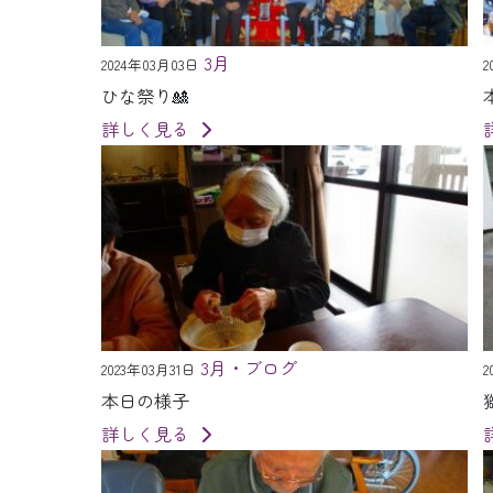
3月
2024年03月03日
2
ひな祭り🎎
詳しく見る
3月・ブログ
2023年03月31日
2
本日の様子
詳しく見る