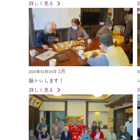
詳しく見る
3月
2024年03月06日
2
脳トレします！
詳しく見る