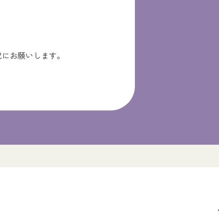
記にお願いします。