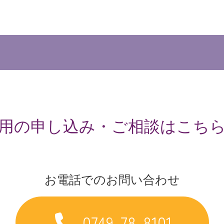
用の申し込み・ご相談はこち
お電話でのお問い合わせ
0749-78-8101