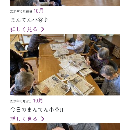
10月
2024年10月30日
まんてん小谷♪
詳しく見る
10月
2024年10月22日
今日のまんてん小谷!!
詳しく見る