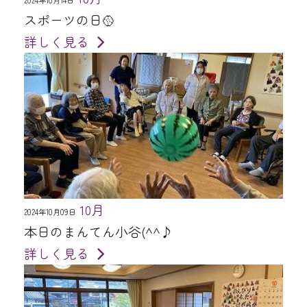
2024年10月14日
スポーツの日🥎
詳しく見る
10月
2024年10月09日
本日のまんてん小谷(^^♪
詳しく見る