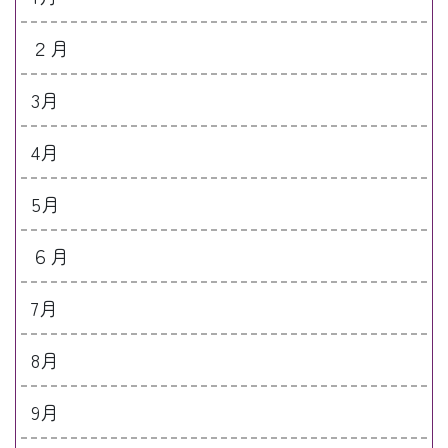
２月
3月
4月
5月
６月
7月
8月
9月