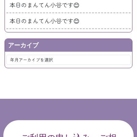
本日のまんてん小谷です😊
本日のまんてん小谷です😊
アーカイブ