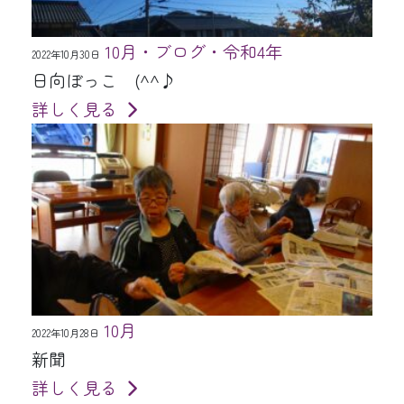
10月・ブログ・令和4年
2022年10月30日
日向ぼっこ (^^♪
詳しく見る
10月
2022年10月28日
新聞
詳しく見る