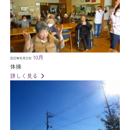
10月
2022年10月31日
体操
詳しく見る