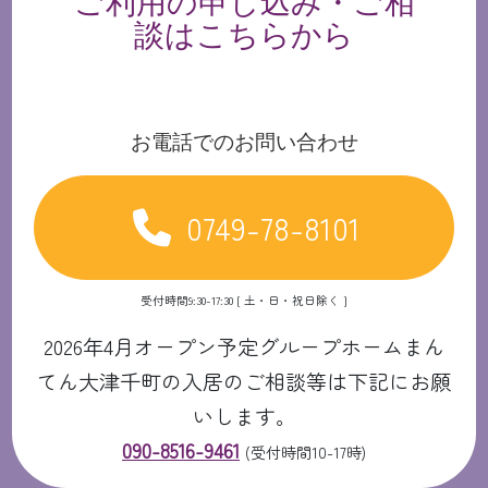
ご利用の申し込み・ご相
談はこちらから
お電話でのお問い合わせ
0749-78-8101
受付時間9:30-17:30 [ 土・日・祝日除く ]
2026年4月オープン予定グループホームまん
てん大津千町の入居のご相談等は下記にお願
いします。
090-8516-9461
(受付時間10-17時)