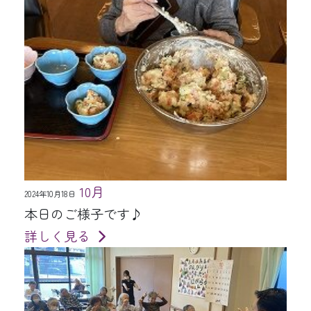
10月
2024年10月18日
本日のご様子です♪
詳しく見る