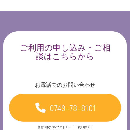
ご利用の申し込み・ご相
談はこちらから
お電話でのお問い合わせ
0749-78-8101
受付時間9:30-17:30 [ 土・日・祝日除く ]