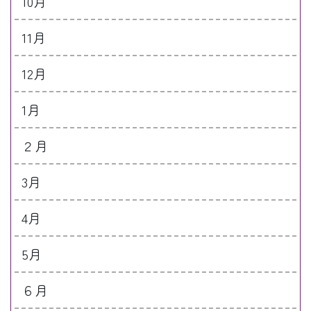
10月
11月
12月
1月
２月
3月
4月
5月
６月