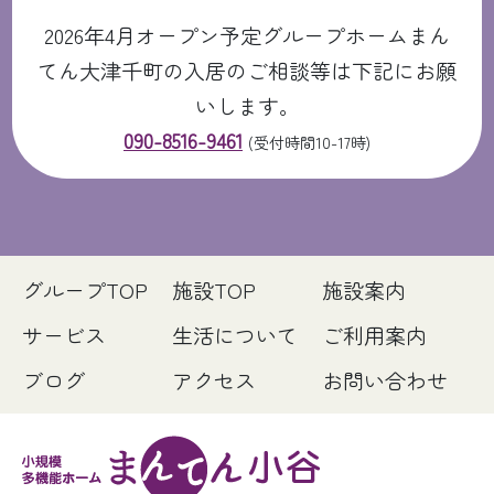
2026年4月オープン予定グループホームまん
てん大津千町の入居のご相談等は下記にお願
いします。
090-8516-9461
(受付時間10-17時)
グループTOP
施設TOP
施設案内
サービス
生活について
ご利用案内
ブログ
アクセス
お問い合わせ