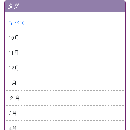
タグ
すべて
10月
11月
12月
1月
２月
3月
4月