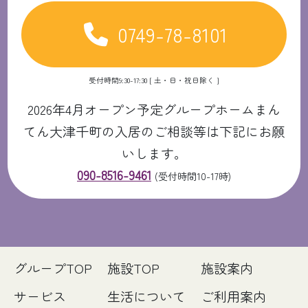
0749-78-8101
受付時間9:30-17:30 [ 土・日・祝日除く ]
2026年4月オープン予定グループホームまん
てん大津千町の入居のご相談等は下記にお願
いします。
090-8516-9461
(受付時間10-17時)
グループTOP
施設TOP
施設案内
サービス
生活について
ご利用案内