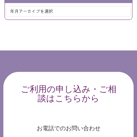
ご利用の申し込み・ご相
談はこちらから
お電話でのお問い合わせ