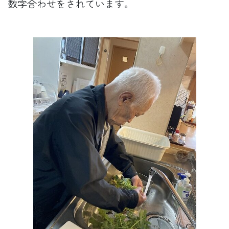
数字合わせをされています。