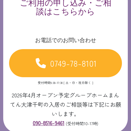
ご利用の申し込み・ご相
談はこちらから
お電話でのお問い合わせ
0749-78-8101
受付時間9:30-17:30 [ 土・日・祝日除く ]
2026年4月オープン予定グループホームまん
てん大津千町の入居のご相談等は下記にお願
いします。
090-8516-9461
(受付時間10-17時)