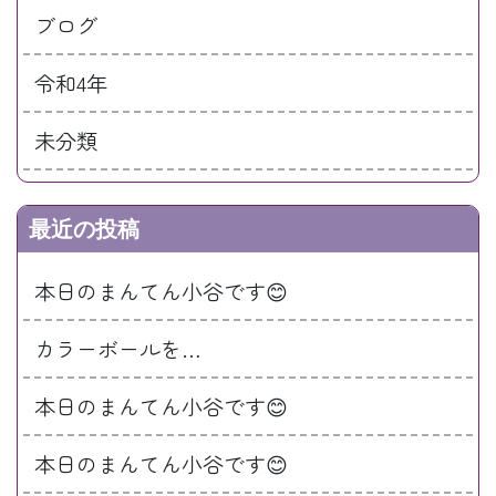
ブログ
令和4年
未分類
最近の投稿
本日のまんてん小谷です😊
カラーボールを…
本日のまんてん小谷です😊
本日のまんてん小谷です😊