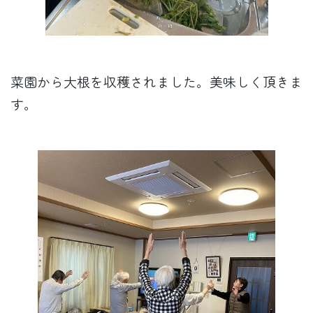
菜園から大根を収穫されました。美味しく頂きま
す。