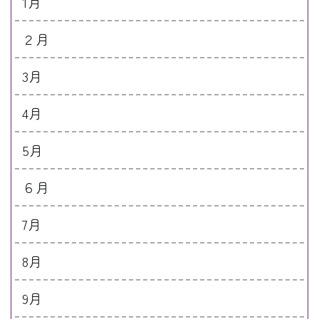
1月
２月
3月
4月
5月
６月
7月
8月
9月