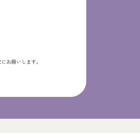
記にお願いします。