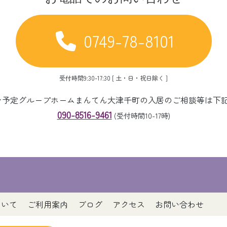
0749-78-8101
受付時間9:30-17:30 [ 土・日・祝日除く ]
ープン予定グループホームまんてん大津千町の入居のご相談等は下
090-8516-9461
(受付時間10-17時)
ついて
ご利用案内
ブログ
アクセス
お問い合わせ