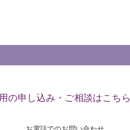
用の申し込み・ご相談はこち
お電話でのお問い合わせ