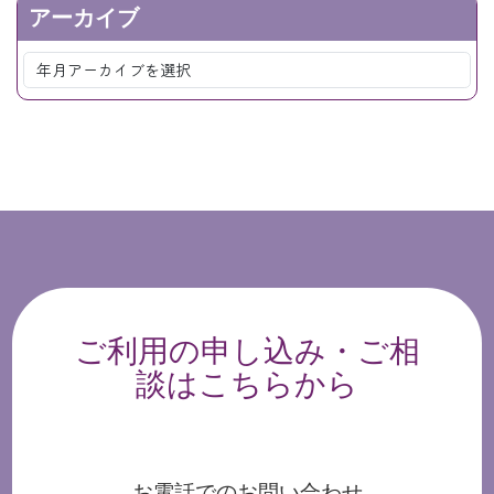
アーカイブ
ご利用の申し込み・ご相
談はこちらから
お電話でのお問い合わせ