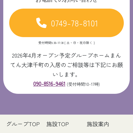
0749-78-8101
受付時間9:30-17:30 [ 土・日・祝日除く ]
2026年4月オープン予定グループホームまん
てん大津千町の入居のご相談等は下記にお願
いします。
090-8516-9461
(受付時間10-17時)
グループTOP
施設TOP
施設案内