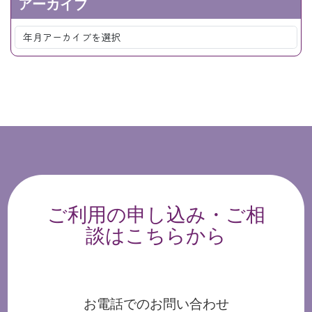
アーカイブ
ご利用の申し込み・ご相
談はこちらから
お電話でのお問い合わせ