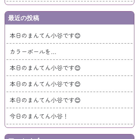
最近の投稿
本日のまんてん小谷です😊
カラーボールを…
本日のまんてん小谷です😊
本日のまんてん小谷です😊
本日のまんてん小谷です😊
今日のまんてん小谷！