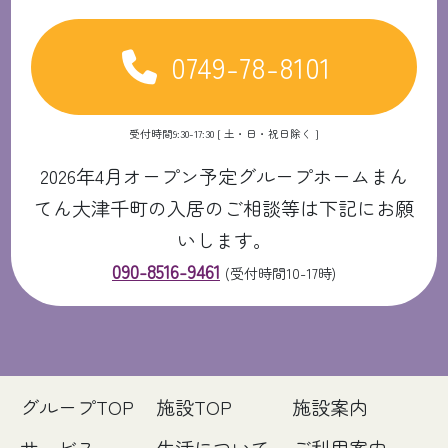
0749-78-8101
受付時間9:30-17:30 [ 土・日・祝日除く ]
2026年4月オープン予定グループホームまん
てん大津千町の入居のご相談等は下記にお願
いします。
090-8516-9461
(受付時間10-17時)
グループTOP
施設TOP
施設案内
サービス
生活について
ご利用案内