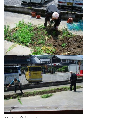
ソフトクリーム