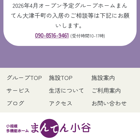
2026年4月オープン予定グループホームまん
てん大津千町の入居のご相談等は下記にお願
いします。
090-8516-9461
(受付時間10-17時)
グループTOP
施設TOP
施設案内
サービス
生活について
ご利用案内
ブログ
アクセス
お問い合わせ