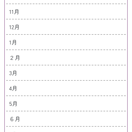
11月
12月
1月
２月
3月
4月
5月
６月