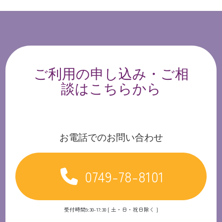
ご利用の申し込み・ご相
談はこちらから
お電話でのお問い合わせ
0749-78-8101
受付時間9:30-17:30 [ 土・日・祝日除く ]