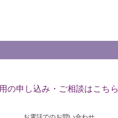
用の申し込み・ご相談はこち
お電話でのお問い合わせ