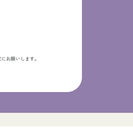
記にお願いします。