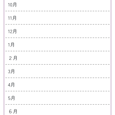
10月
11月
12月
1月
２月
3月
4月
5月
６月