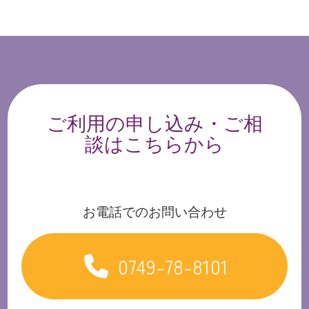
ご利用の申し込み・ご相
談はこちらから
お電話でのお問い合わせ
0749-78-8101