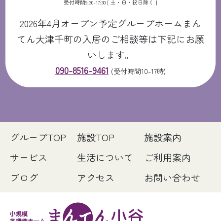
受付時間9:30-17:30 [ 土・日・祝日除く ]
2026年4月オープン予定グループホームまん
てん大津千町の入居のご相談等は下記にお願
いします。
090-8516-9461
(受付時間10-17時)
グループTOP
施設TOP
施設案内
サービス
生活について
ご利用案内
ブログ
アクセス
お問い合わせ