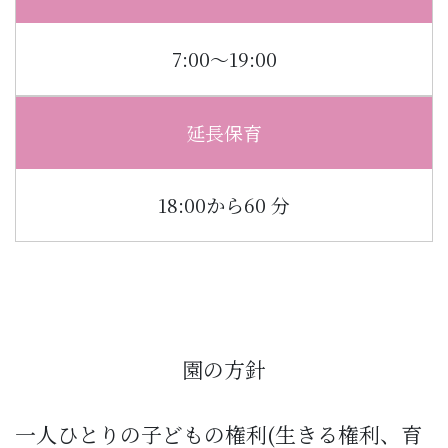
7:00〜19:00
延長保育
18:00から60 分
園の方針
一人ひとりの子どもの権利(生きる権利、育