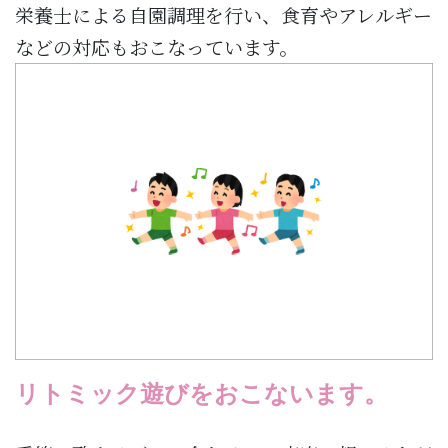
栄養士による自園調理を行い、食育やアレルギー
などの対応もおこなっています。
リトミック遊びをおこないます。