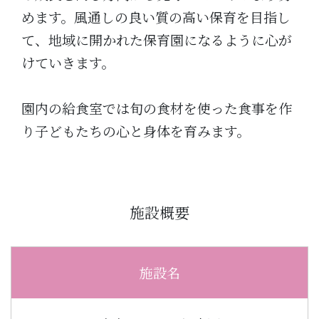
めます。風通しの良い質の高い保育を目指し
て、地域に開かれた保育園になるように心が
けていきます。
園内の給食室では旬の食材を使った食事を作
り子どもたちの心と身体を育みます。
施設概要
施設名