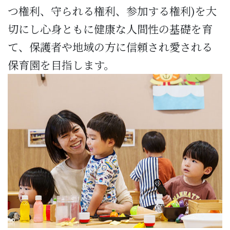
つ権利、守られる権利、参加する権利)を大
切にし心身ともに健康な人間性の基礎を育
て、保護者や地域の方に信頼され愛される
保育園を目指します。