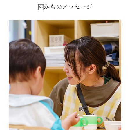
園からのメッセージ