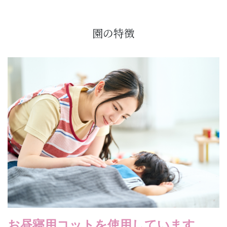
園の特徴
お昼寝用コットを使用しています。