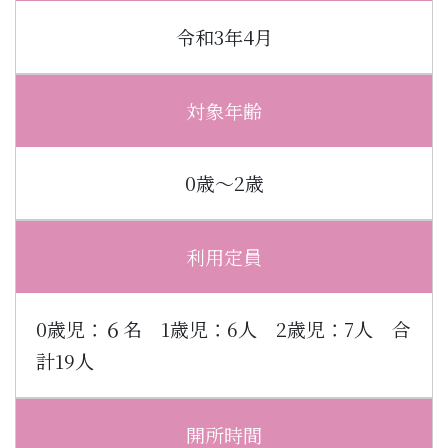
令和3年4月
対象年齢
0歳～2歳
利用定員
0歳児：６名 1歳児：6人 2歳児：7人 合
計19人
開所時間