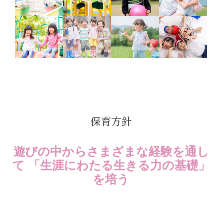
保育方針
遊びの中からさまざまな経験を通し
て 「生涯にわたる生きる力の基礎」
を培う