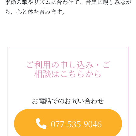
季節の歌やリズムに合わせて、音楽に親しみなが
ら、心と体を育みます。
ご利用の申し込み・ご
相談はこちらから
お電話でのお問い合わせ
077-535-9046