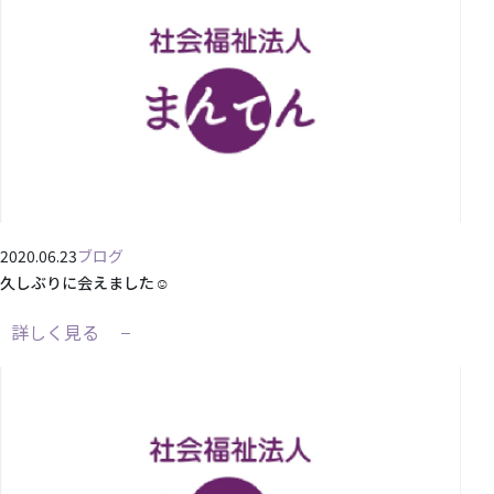
2020.06.23
ブログ
久しぶりに会えました☺
詳しく見る