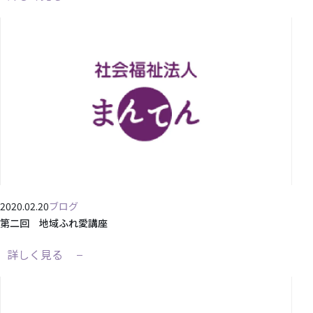
2020.02.20
ブログ
第二回 地域ふれ愛講座
詳しく見る