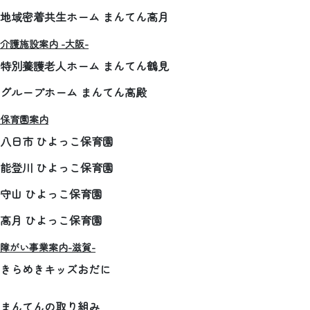
地域密着共生ホーム まんてん高月
介護施設案内 -大阪-
特別養護老人ホーム まんてん鶴見
グループホーム まんてん高殿
保育園案内
八日市 ひよっこ保育園
能登川 ひよっこ保育園
守山 ひよっこ保育園
高月 ひよっこ保育園
障がい事業案内-滋賀-
きらめきキッズおだに
まんてんの取り組み