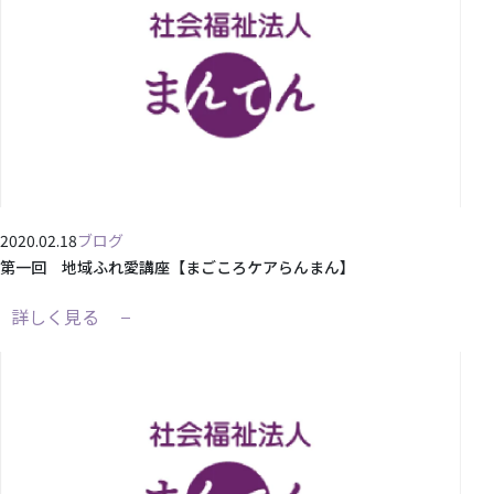
2020.02.18
ブログ
第一回 地域ふれ愛講座【まごころケアらんまん】
詳しく見る