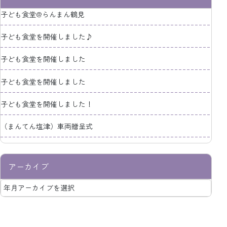
子ども食堂@らんまん鶴見
子ども食堂を開催しました♪
子ども食堂を開催しました
子ども食堂を開催しました
子ども食堂を開催しました！
（まんてん塩津）車両贈呈式
アーカイブ