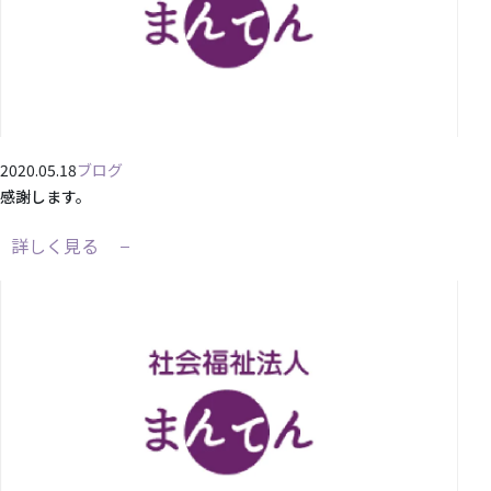
2020.05.18
ブログ
感謝します。
詳しく見る