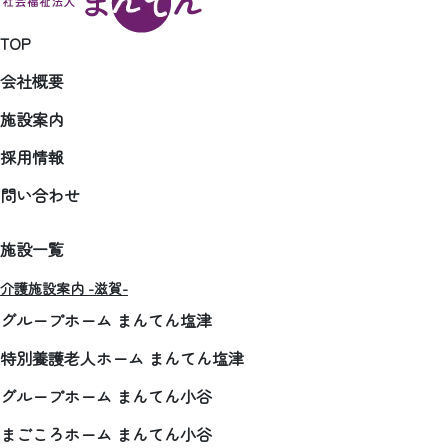
TOP
会社概要
施設案内
採用情報
問い合わせ
施設一覧
介護施設案内 -滋賀-
グループホーム まんてん塩津
特別養護老人ホーム まんてん塩津
グループホーム まんてん小谷
まごころホーム まんてん小谷