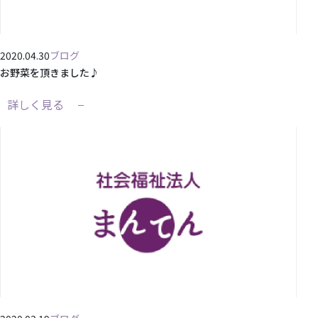
2020.04.30
ブログ
お野菜を頂きました♪
詳しく見る