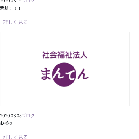
2020.03.19
ブログ
新鮮！！！
詳しく見る
2020.03.08
ブログ
お参り
詳しく見る