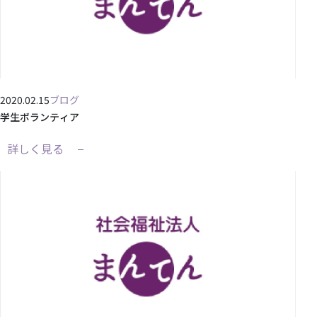
2020.02.15
ブログ
学生ボランティア
詳しく見る