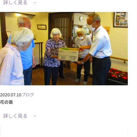
詳しく見る
2020.07.10
ブログ
花の苗
詳しく見る