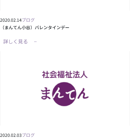
2020.02.14
ブログ
（まんてん小谷）バレンタインデー
詳しく見る
2020.02.03
ブログ