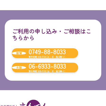
ご利用の申し込み・ご相談はこ
ちらから
0749-88-8033
滋賀
受付時間 9:30-17:30 [土・日・祝日除く]
06-6933-8033
大阪
受付時間 9:30-17:30 [土・日・祝日除く]