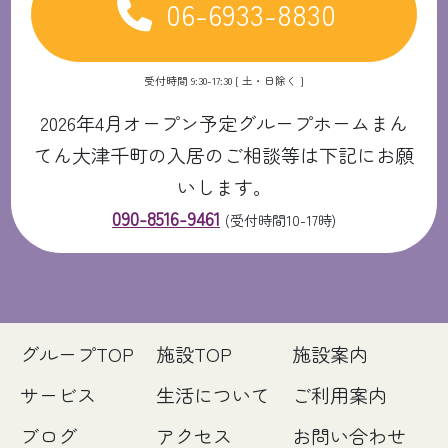
06-6933-8830
受付時間 9:30-17:30 [ 土・日除く ]
2026年4月オープン予定グループホームまん
てん大津千町の入居のご相談等は下記にお願
いします。
090-8516-9461
(受付時間10-17時)
グループTOP
施設TOP
施設案内
サービス
生活について
ご利用案内
ブログ
アクセス
お問い合わせ