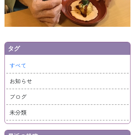
タグ
すべて
お知らせ
ブログ
未分類