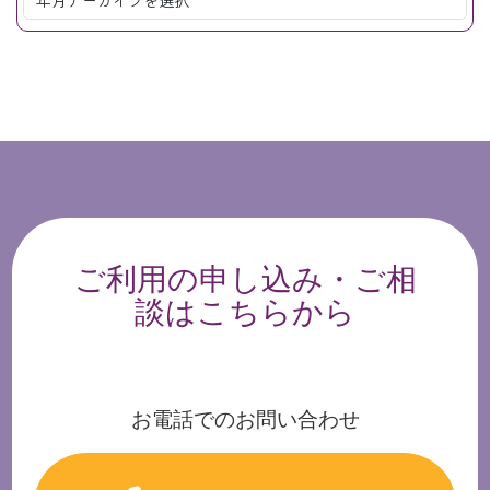
ご利用の申し込み・ご相
談はこちらから
お電話でのお問い合わせ