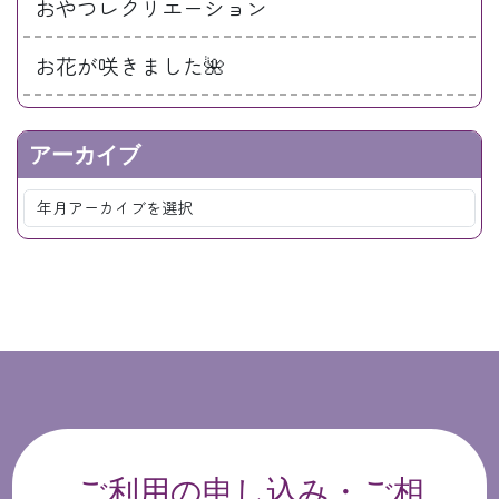
おやつレクリエーション
お花が咲きました🌺
アーカイブ
ご利用の申し込み・ご相