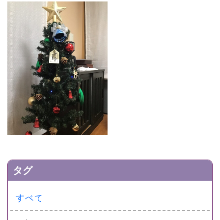
タグ
すべて