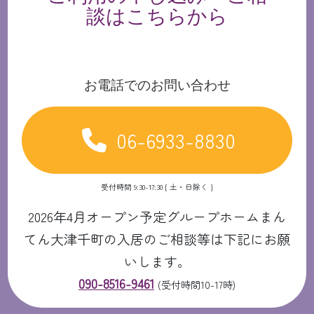
談はこちらから
お電話でのお問い合わせ
06-6933-8830
受付時間 9:30-17:30 [ 土・日除く ]
2026年4月オープン予定グループホームまん
てん大津千町の入居のご相談等は下記にお願
いします。
090-8516-9461
(受付時間10-17時)