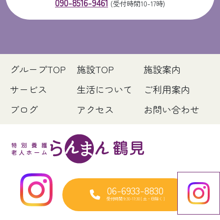
090-8516-9461
(受付時間10-17時)
グループTOP
施設TOP
施設案内
サービス
生活について
ご利用案内
ブログ
アクセス
お問い合わせ
06-6933-8830
受付時間 9:30-17:30 [ 土・日除く ]