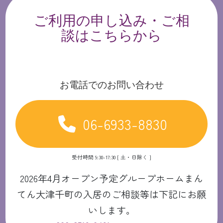
ご利用の申し込み・ご相
談はこちらから
お電話でのお問い合わせ
06-6933-8830
受付時間 9:30-17:30 [ 土・日除く ]
2026年4月オープン予定グループホームまん
てん大津千町の入居のご相談等は下記にお願
いします。