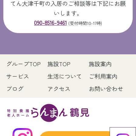
てん大津千町の入居のご相談等は下記にお願
いします。
090-8516-9461
(受付時間10-17時)
グループTOP
施設TOP
施設案内
サービス
生活について
ご利用案内
ブログ
アクセス
お問い合わせ