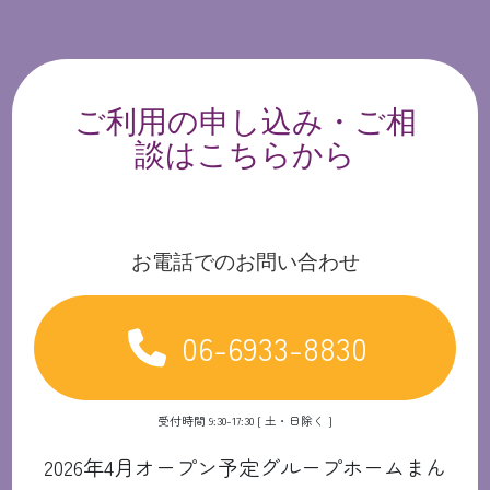
ご利用の申し込み・ご相
談はこちらから
お電話でのお問い合わせ
06-6933-8830
受付時間 9:30-17:30 [ 土・日除く ]
2026年4月オープン予定グループホームまん