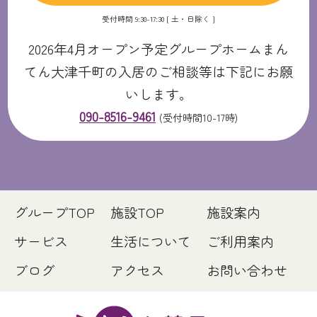
受付時間 9:30-17:30 [ 土・日除く ]
2026年4月オープン予定グループホームまん
てん大津千町の入居のご相談等は下記にお願
いします。
090-8516-9461
(受付時間10-17時)
グループTOP
施設TOP
施設案内
サービス
生活について
ご利用案内
ブログ
アクセス
お問い合わせ