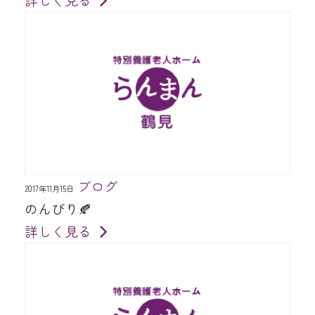
ブログ
2017年11月15日
のんびり🍂
詳しく見る