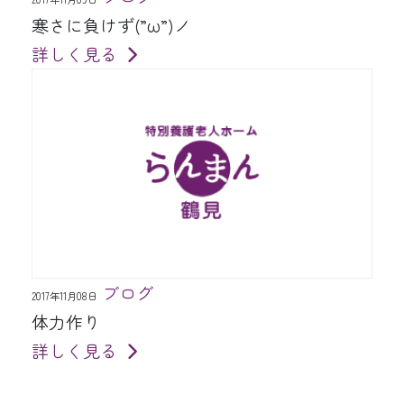
寒さに負けず(”ω”)ノ
詳しく見る
ブログ
2017年11月08日
体力作り
詳しく見る