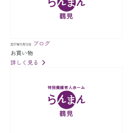
ブログ
2017年11月13日
お買い物
詳しく見る