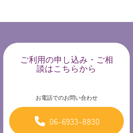
ご利用の申し込み・ご相
談はこちらから
お電話でのお問い合わせ
06-6933-8830