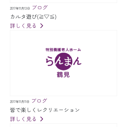
ブログ
2017年11月13日
カルタ遊び(≧▽≦)
詳しく見る
ブログ
2017年11月11日
皆で楽しくレクリエーション
詳しく見る