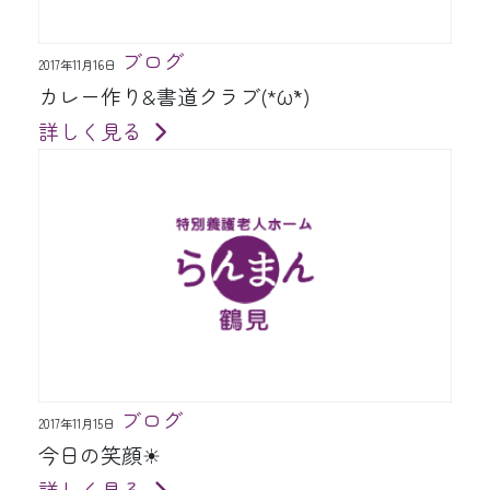
ブログ
2017年11月16日
カレー作り&書道クラブ(*´ω`*)
詳しく見る
ブログ
2017年11月15日
今日の笑顔☀
詳しく見る