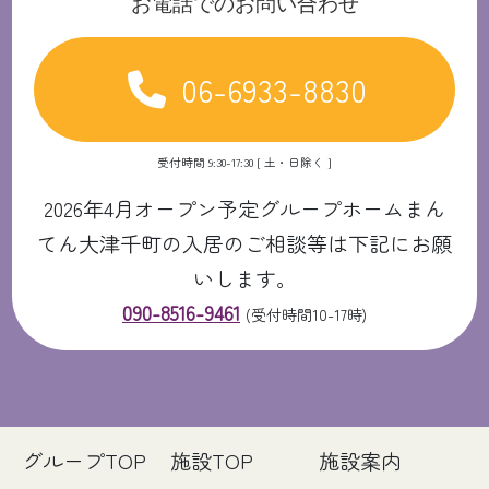
お電話でのお問い合わせ
06-6933-8830
受付時間 9:30-17:30 [ 土・日除く ]
2026年4月オープン予定グループホームまん
てん大津千町の入居のご相談等は下記にお願
いします。
090-8516-9461
(受付時間10-17時)
グループTOP
施設TOP
施設案内