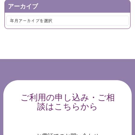
アーカイブ
ご利用の申し込み・ご相
談はこちらから