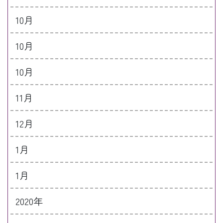
10月
10月
10月
11月
12月
1月
1月
2020年