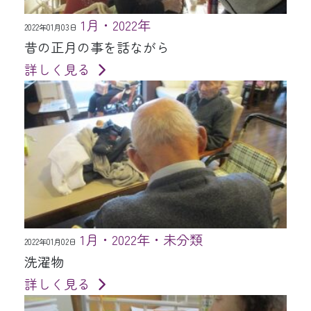
1月・2022年
2022年01月03日
昔の正月の事を話ながら
詳しく見る
1月・2022年・未分類
2022年01月02日
洗濯物
詳しく見る