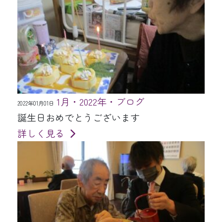
1月・2022年・ブログ
2022年01月01日
誕生日おめでとうございます
詳しく見る