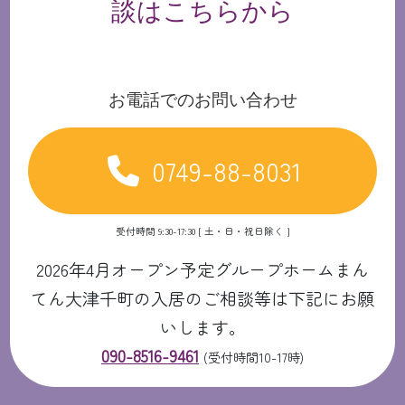
談はこちらから
お電話でのお問い合わせ
0749-88-8031
受付時間 9:30-17:30 [ 土・日・祝日除く ]
2026年4月オープン予定グループホームまん
てん大津千町の入居のご相談等は下記にお願
いします。
090-8516-9461
(受付時間10-17時)