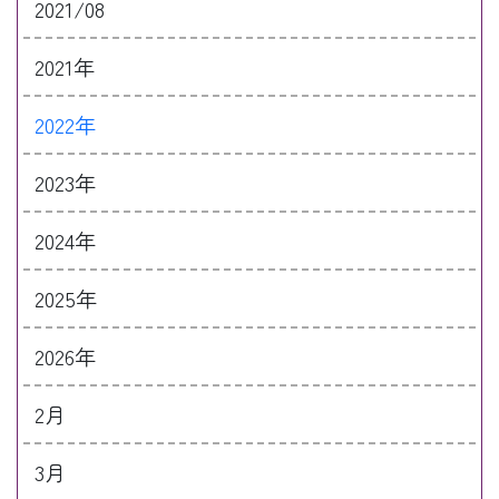
2021/08
2021年
2022年
2023年
2024年
2025年
2026年
2月
3月