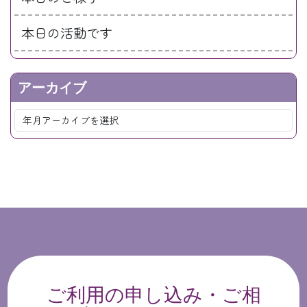
本日の活動です
アーカイブ
ご利用の申し込み・ご相