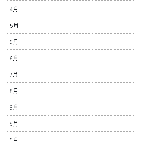
4月
5月
6月
6月
7月
8月
9月
9月
9月