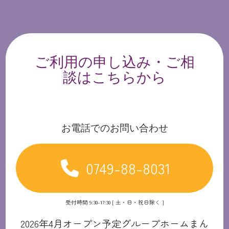
ご利用の申し込み・ご相
談はこちらから
お電話でのお問い合わせ
0749-88-8031
受付時間 9:30-17:30 [ 土・日・祝日除く ]
2026年4月オープン予定グループホームまん