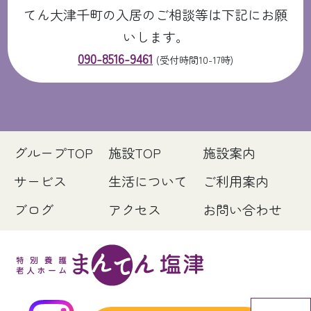
てん大津千町の入居のご相談等は下記にお願
いします。
090-8516-9461
(受付時間10-17時)
グループTOP
施設TOP
施設案内
サービス
生活について
ご利用案内
ブログ
アクセス
お問い合わせ