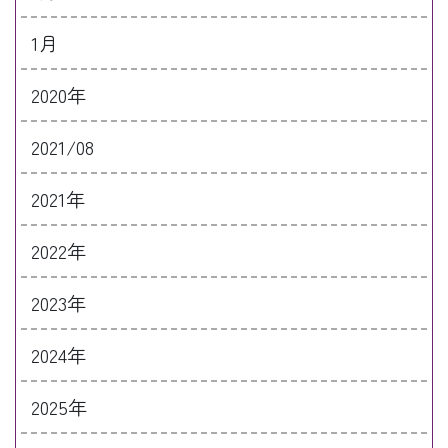
1月
2020年
2021/08
2021年
2022年
2023年
2024年
2025年