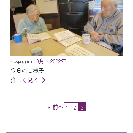
10月・2022年
2022年10月01日
今日のご様子
詳しく見る
« 前へ
1
2
3