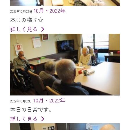
10月・2022年
2022年10月03日
本日の様子☆
詳しく見る
10月・2022年
2022年10月02日
本日の日常です。
詳しく見る