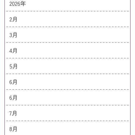
2026年
2月
3月
4月
5月
6月
6月
7月
8月