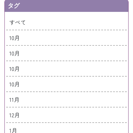
タグ
すべて
10月
10月
10月
10月
11月
12月
1月